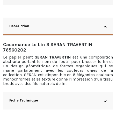
Description
Casamance Le Lin 3 SERAN TRAVERTIN
76560202
Le papier peint
SERAN TRAVERTIN
est une composition
abstraite portant le nom de l'outil pour brosser le lin et
un design géométrique de formes organiques qui se
marie parfaitement avec les couleurs unies de la
collection. SERAN est disponible en 5 élégantes couleurs
monochromes et sa texture donne l'impression d'un tissu
brodé avec des fils naturels de lin.
Fiche Technique