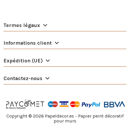
Termes légaux
Informations client
Expédition (UE)
Contactez-nous
Copyright ©
2026
Papeldecor.es - Papier peint décoratif
pour murs