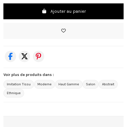
Ajouter au panier
Voir plus de produits dans :
Imitation Tissu
Moderne
Haut Gamme
Salon
Abstrait
Ethnique