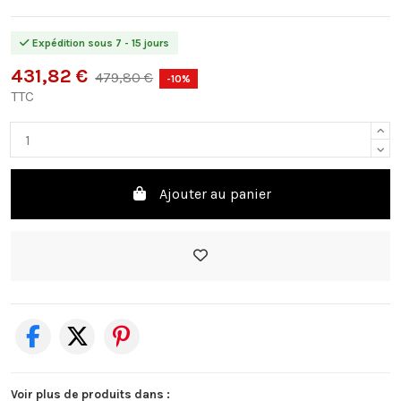
Expédition sous 7 - 15 jours
431,82 €
479,80 €
-10%
TTC
Ajouter au panier
Voir plus de produits dans :