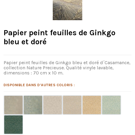
Papier peint feuilles de Ginkgo
bleu et doré
Papier peint feuilles de Ginkgo bleu et doré d´Casamance,
collection Nature Precieuse. Qualité vinyle lavable,
dimensions : 70 cm x 10 m.
DISPONIBLE DANS D'AUTRES COLORIS :