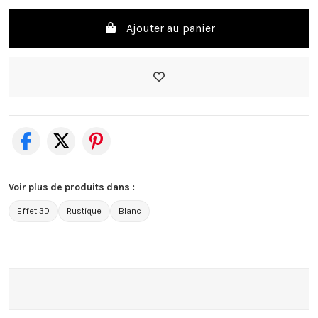
Ajouter au panier
Voir plus de produits dans :
Effet 3D
Rustique
Blanc