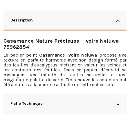
Description
Casamance Nature Précieuse - Ivoire Neluwa
75962854
Le papier peint
Casamance Ivoire Neluwa
propose une
texture en parfaite harmonie avec son design formé par
des feuilles d'eucalyptus mettant en valeur les veines et
les contours des feuilles. Dans ce papier décoratif se
mélangent une infinité de teintes naturelles et une
magnifique palette de verts. Trois nouvelles couleurs ont
été ajoutées à la gamme actuelle de cette collection.
Fiche Technique