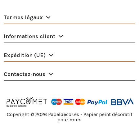
Termes légaux
Informations client
Expédition (UE)
Contactez-nous
Copyright ©
2026
Papeldecor.es - Papier peint décoratif
pour murs