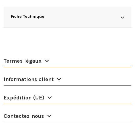
Fiche Technique
Termes légaux
Informations client
Expédition (UE)
Contactez-nous