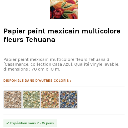
Papier peint mexicain multicolore
fleurs Tehuana
Papier peint mexicain multicolore fleurs Tehuana d
´Casamance, collection Casa Azul. Qualité vinyle lavable,
dimensions : 70 cm x 10 m.
DISPONIBLE DANS D'AUTRES COLORIS :
Expédition sous 7 - 15 jours