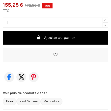
155,25 €
172,50 €
-10%
TTC
Ajouter au panier
Voir plus de produits dans :
Floral
Haut Gamme
Multicolore