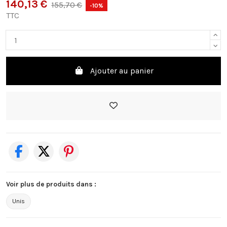
140,13 €
155,70 €
-10%
TTC
Ajouter au panier
Voir plus de produits dans :
Unis