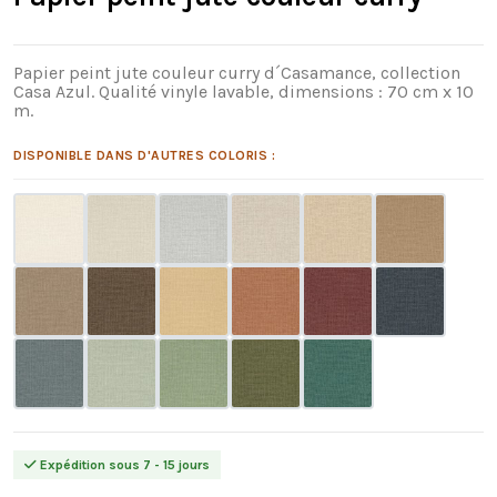
Papier peint jute couleur curry d´Casamance, collection
Casa Azul. Qualité vinyle lavable, dimensions : 70 cm x 10
m.
DISPONIBLE DANS D'AUTRES COLORIS :
Expédition sous 7 - 15 jours