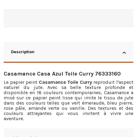
Description
Casamance Casa Azul Toile Curry 76333160
Le papier peint
Casamance Toile Curry
reproduit l'aspect
naturel du jute. Avec sa belle texture profonde et
disponible en 18 couleurs contemporaines, Casamance a
misé sur ce papier peint lisse qui imite le tissu de jute
dans des couleurs telles que vert émeraude, bleu pierre,
rose pâle, amande verte ou vanille. Des textures et des
couleurs attrayantes qui vous invitent à vivre une
aventure.