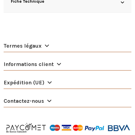
Fiche Technique
Termes légaux
Informations client
Expédition (UE)
Contactez-nous