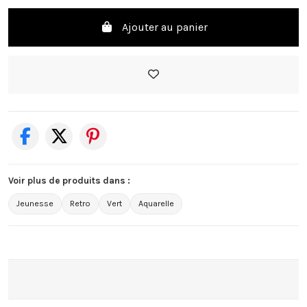
Ajouter au panier
Voir plus de produits dans :
Jeunesse
Retro
Vert
Aquarelle