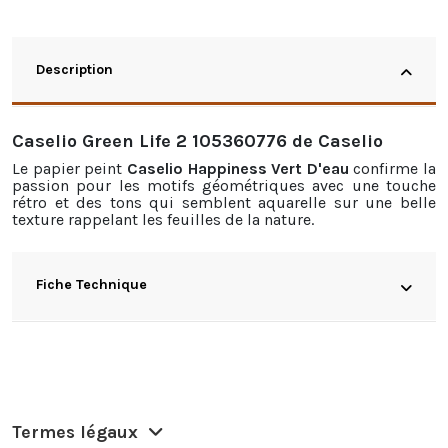
Description
Caselio Green Life 2 105360776 de Caselio
Le papier peint
Caselio Happiness Vert D'eau
confirme la
passion pour les motifs géométriques avec une touche
rétro et des tons qui semblent aquarelle sur une belle
texture rappelant les feuilles de la nature.
Fiche Technique
Termes légaux