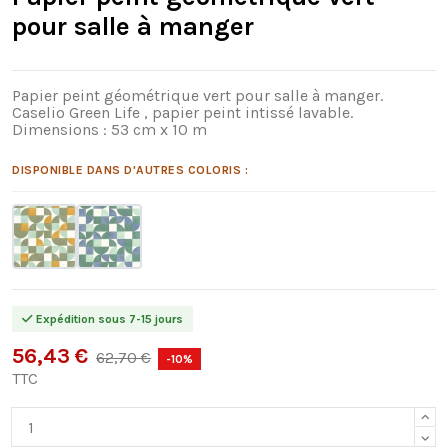
pour salle à manger
Papier peint géométrique vert pour salle à manger.
Caselio Green Life , papier peint intissé lavable.
Dimensions : 53 cm x 10 m
DISPONIBLE DANS D'AUTRES COLORIS :
Expédition sous 7-15 jours
56,43 €
62,70 €
-10%
TTC