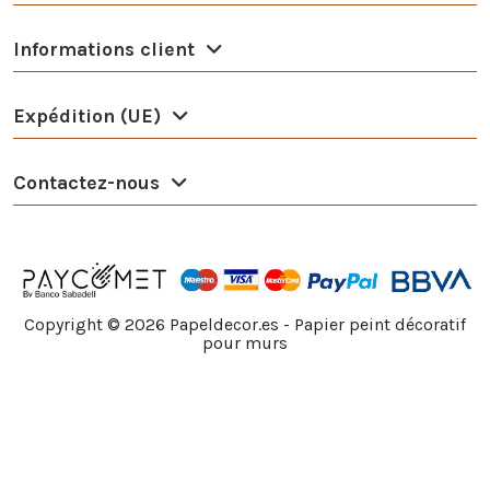
Informations client
Expédition (UE)
Contactez-nous
Copyright ©
2026
Papeldecor.es - Papier peint décoratif
pour murs