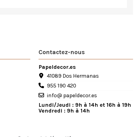
Contactez-nous
Papeldecor.es
41089 Dos Hermanas
955 190 420
info@ papeldecor.es
Lundi/Jeudi : 9h à 14h et 16h à 19h
Vendredi : 9h à 14h