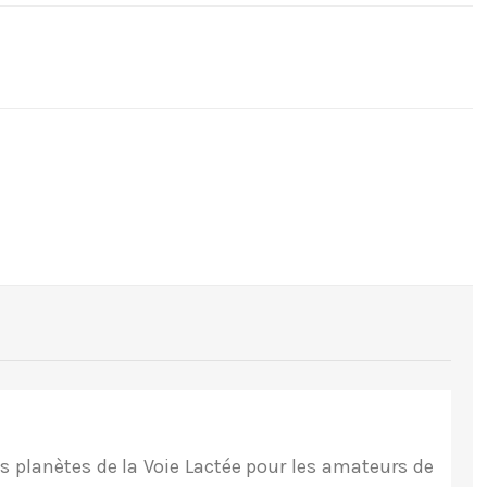
es planètes de la Voie Lactée pour les amateurs de