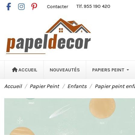
Contacter
Tlf. 955 190 420
ACCUEIL
NOUVEAUTÉS
PAPIERS PEINT
Accueil
Papier Peint
Enfants
Papier peint enf