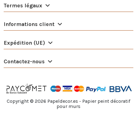
Termes légaux
Informations client
Expédition (UE)
Contactez-nous
Copyright ©
2026
Papeldecor.es - Papier peint décoratif
pour murs