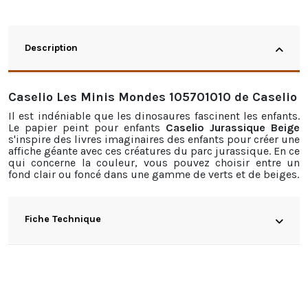
Description
Caselio Les Minis Mondes 105701010 de Caselio
Il est indéniable que les dinosaures fascinent les enfants.
Le papier peint pour enfants
Caselio Jurassique Beige
s'inspire des livres imaginaires des enfants pour créer une
affiche géante avec ces créatures du parc jurassique. En ce
qui concerne la couleur, vous pouvez choisir entre un
fond clair ou foncé dans une gamme de verts et de beiges.
Fiche Technique