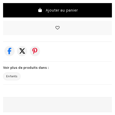
Ajouter au panier
Voir plus de produits dans :
Enfants