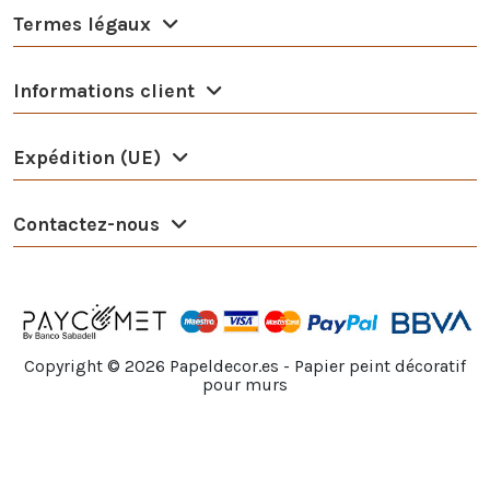
Termes légaux
Informations client
Expédition (UE)
Contactez-nous
Copyright ©
2026
Papeldecor.es - Papier peint décoratif
pour murs