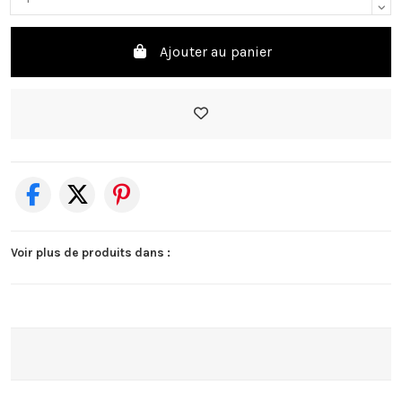
Ajouter au panier
Voir plus de produits dans :