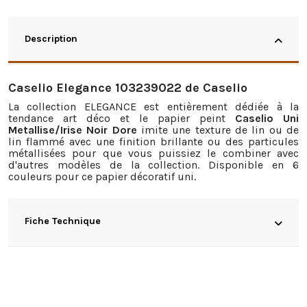
Description
Caselio Elegance 103239022 de Caselio
La collection ELEGANCE est entièrement dédiée à la
tendance art déco et le papier peint
Caselio Uni
Metallise/Irise Noir Dore
imite une texture de lin ou de
lin flammé avec une finition brillante ou des particules
métallisées pour que vous puissiez le combiner avec
d'autres modèles de la collection. Disponible en 6
couleurs pour ce papier décoratif uni.
Fiche Technique