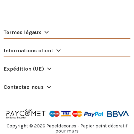
Termes légaux
Informations client
Expédition (UE)
Contactez-nous
Copyright ©
2026
Papeldecor.es - Papier peint décoratif
pour murs