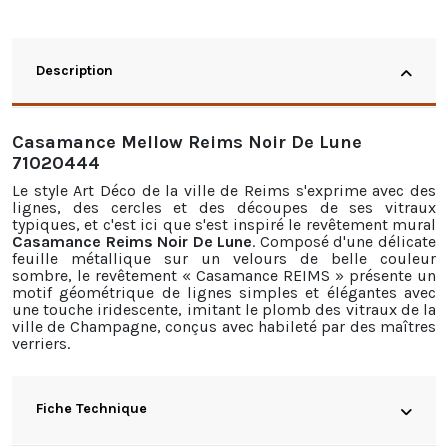
Description
Casamance Mellow Reims Noir De Lune
71020444
Le style Art Déco de la ville de Reims s'exprime avec des
lignes, des cercles et des découpes de ses vitraux
typiques, et c'est ici que s'est inspiré le revêtement mural
Casamance Reims Noir De Lune
. Composé d'une délicate
feuille métallique sur un velours de belle couleur
sombre, le revêtement « Casamance REIMS » présente un
motif géométrique de lignes simples et élégantes avec
une touche iridescente, imitant le plomb des vitraux de la
ville de Champagne, conçus avec habileté par des maîtres
verriers.
Fiche Technique