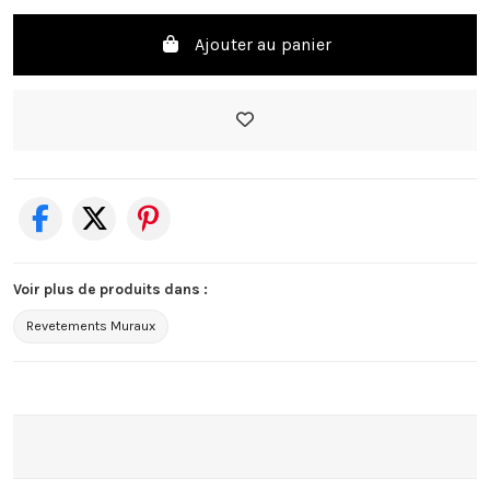
Ajouter au panier
Voir plus de produits dans :
Revetements Muraux