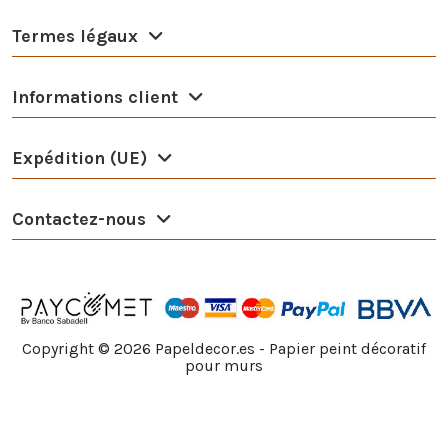
Termes légaux
Informations client
Expédition (UE)
Contactez-nous
Copyright ©
2026
Papeldecor.es - Papier peint décoratif
pour murs