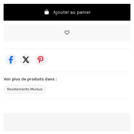
Ajouter au panier
Voir plus de produits dans :
Revetements Muraux