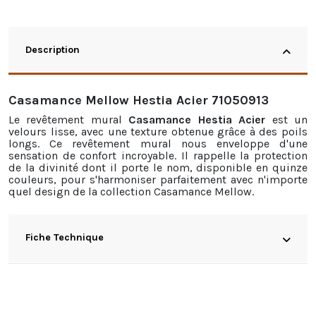
Description
Casamance Mellow Hestia Acier 71050913
Le revêtement mural
Casamance Hestia Acier
est un
velours lisse, avec une texture obtenue grâce à des poils
longs. Ce revêtement mural nous enveloppe d'une
sensation de confort incroyable. Il rappelle la protection
de la divinité dont il porte le nom, disponible en quinze
couleurs, pour s'harmoniser parfaitement avec n'importe
quel design de la collection Casamance Mellow.
Fiche Technique