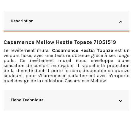
Description
Casamance Mellow Hestia Topaze 71051519
Le revêtement mural
Casamance Hestia Topaze
est un
velours lisse, avec une texture obtenue grâce à ses longs
poils. Ce revêtement mural nous enveloppe d'une
sensation de confort incroyable. Il rappelle la protection
de la divinité dont il porte le nom, disponible en quinze
couleurs, pour s'harmoniser parfaitement avec n'importe
quel design de la collection Casamance Mellow.
Fiche Technique