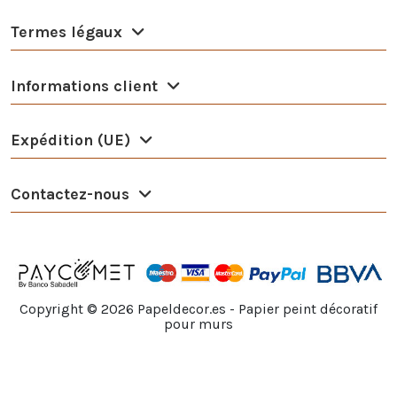
Termes légaux
Informations client
Expédition (UE)
Contactez-nous
Copyright ©
2026
Papeldecor.es - Papier peint décoratif
pour murs