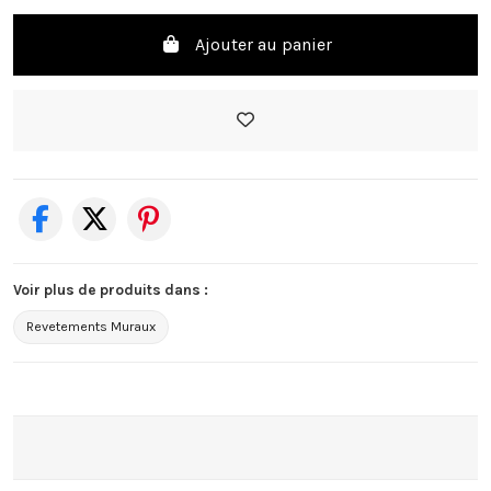
Ajouter au panier
Voir plus de produits dans :
Revetements Muraux