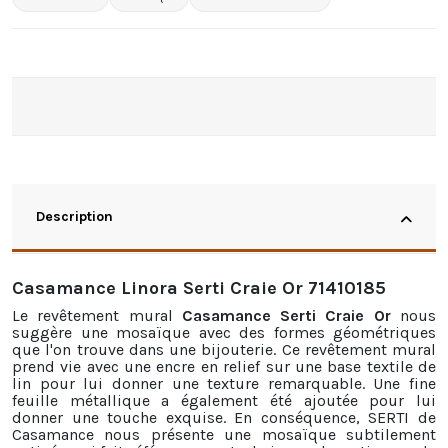
Description
Casamance Linora Serti Craie Or 71410185
Le revêtement mural
Casamance Serti Craie Or
nous
suggère une mosaïque avec des formes géométriques
que l'on trouve dans une bijouterie. Ce revêtement mural
prend vie avec une encre en relief sur une base textile de
lin pour lui donner une texture remarquable. Une fine
feuille métallique a également été ajoutée pour lui
donner une touche exquise. En conséquence, SERTI de
Casamance nous présente une mosaïque subtilement