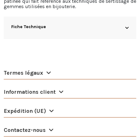
patinée qui fait référence aux techniques de sertissage de
gemmes utilisées en bijouterie.
Fiche Technique
Termes légaux
Informations client
Expédition (UE)
Contactez-nous