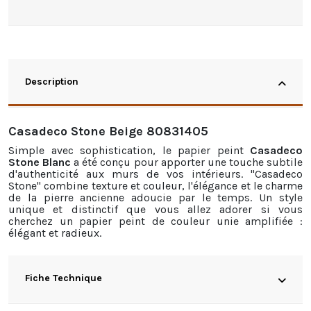
Description
Casadeco Stone Beige 80831405
Simple avec sophistication, le
papier peint
Casadeco
Stone Blanc
a été conçu pour apporter une touche subtile
d'authenticité aux murs de vos intérieurs. "Casadeco
Stone" combine texture et couleur, l'élégance et le charme
de la pierre ancienne adoucie par le temps. Un style
unique et distinctif que vous allez adorer si vous
cherchez un
papier peint
de couleur unie amplifiée :
élégant et radieux.
Fiche Technique