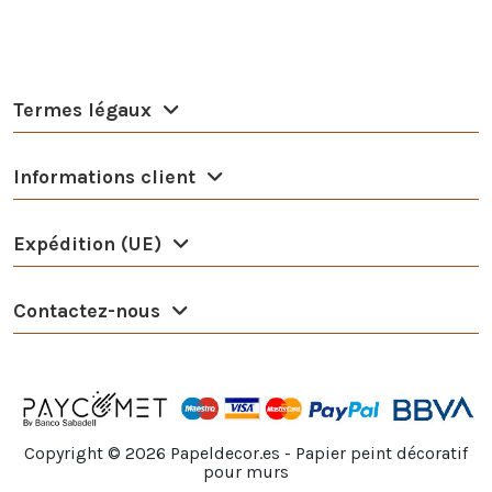
Termes légaux
Informations client
Expédition (UE)
Contactez-nous
Copyright ©
2026
Papeldecor.es - Papier peint décoratif
pour murs