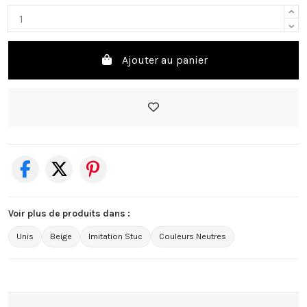
Ajouter au panier
Voir plus de produits dans :
Unis
Beige
Imitation Stuc
Couleurs Neutres