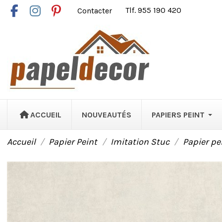
Contacter
Tlf. 955 190 420
ACCUEIL
NOUVEAUTÉS
PAPIERS PEINT
Accueil
Papier Peint
Imitation Stuc
Papier pei