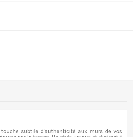
touche subtile d'authenticité aux murs de vos