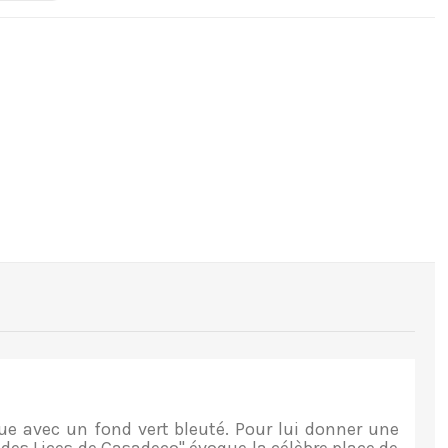
e avec un fond vert bleuté. Pour lui donner une