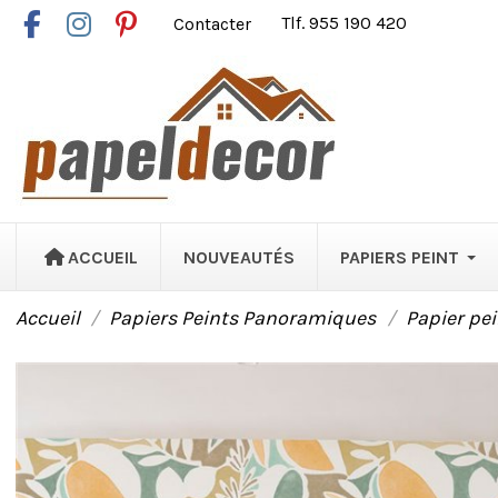
Contacter
Tlf. 955 190 420
ACCUEIL
NOUVEAUTÉS
PAPIERS PEINT
Accueil
Papiers Peints Panoramiques
Papier pei