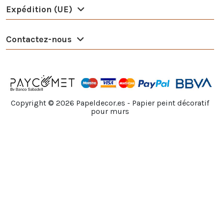
Expédition (UE)
Contactez-nous
Copyright ©
2026
Papeldecor.es - Papier peint décoratif
pour murs