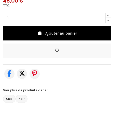
45,00 €
TTC
Ajouter au panier
Voir plus de produits dans :
Unis
Noir