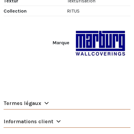
Textur
Texturisation
Collection
RITUS
Marque
Termes légaux
Informations client