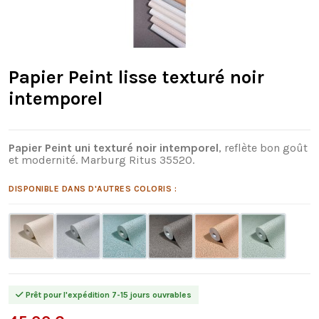
Papier Peint lisse texturé noir
intemporel
Papier Peint uni texturé noir intemporel
, reflète bon goût
et modernité. Marburg Ritus 35520.
DISPONIBLE DANS D'AUTRES COLORIS :
Prêt pour l'expédition 7-15 jours ouvrables