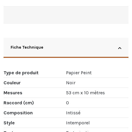
Fiche Technique
Type de produit
Papier Peint
Couleur
Noir
Mesures
53 cm x 10 mètres
Raccord (cm)
0
Composition
Intissé
Style
Intemporel