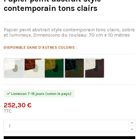
contemporain tons clairs
Papier peint abstrait style contemporain tons clairs, sobre
et lumineux. Dimensions du rouleau: 70 cm x 10 mètres
DISPONIBLE DANS D'AUTRES COLORIS :
Livraison 7-15 jours (selon le pays)
252,30 €
TTC