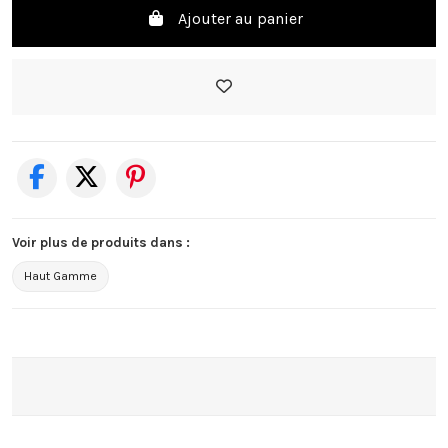
Ajouter au panier
Voir plus de produits dans :
Haut Gamme