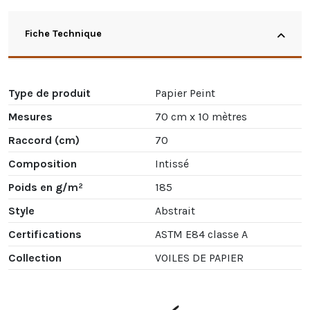
Fiche Technique
Type de produit
Papier Peint
Mesures
70 cm x 10 mètres
Raccord (cm)
70
Composition
Intissé
Poids en g/m²
185
Style
Abstrait
Certifications
ASTM E84 classe A
Collection
VOILES DE PAPIER