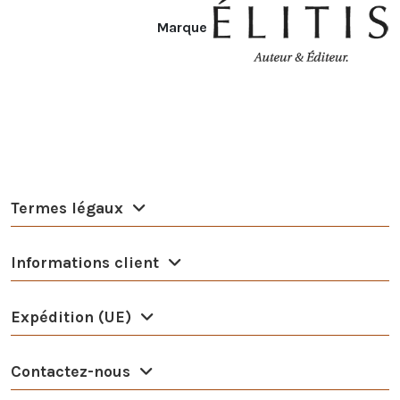
Marque
Termes légaux
Informations client
Expédition (UE)
Contactez-nous