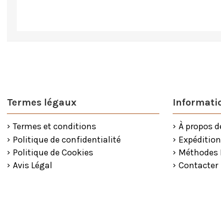
Termes légaux
Informatio
Termes et conditions
À propos d
Politique de confidentialité
Expédition
Politique de Cookies
Méthodes
Avis Légal
Contacter