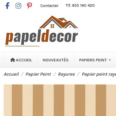
Contacter
Tlf. 955 190 420
ACCUEIL
NOUVEAUTÉS
PAPIERS PEINT
Accueil
Papier Peint
Rayures
Papier peint ray