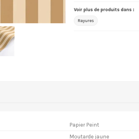
Voir plus de produits dans :
Rayures
Papier Peint
Moutarde jaune