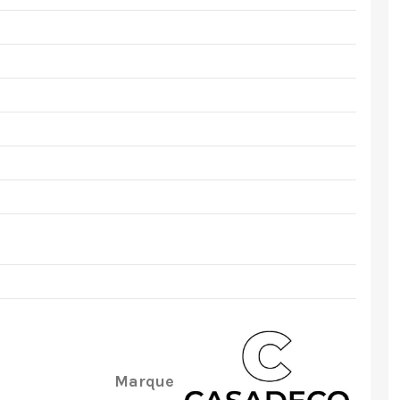
Marque