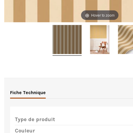
Hover to zoom
Fiche Technique
Type de produit
Couleur