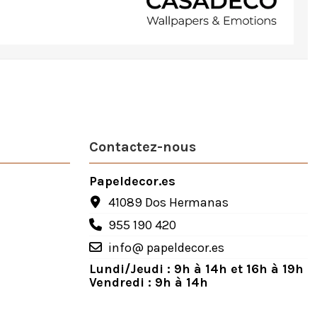
Contactez-nous
Papeldecor.es
41089 Dos Hermanas
955 190 420
info@ papeldecor.es
Lundi/Jeudi : 9h à 14h et 16h à 19h
Vendredi : 9h à 14h