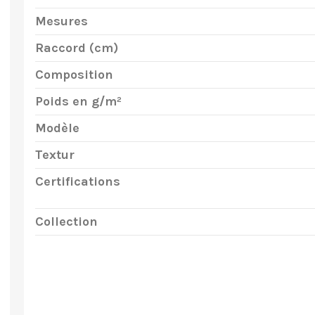
Mesures
Raccord (cm)
Composition
Poids en g/m²
Modèle
Textur
Certifications
Collection