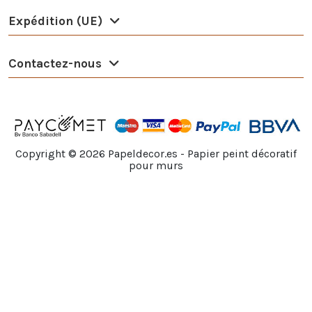
Expédition (UE)
Contactez-nous
Copyright ©
2026
Papeldecor.es - Papier peint décoratif
pour murs