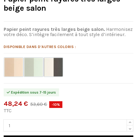
beige salon
Papier peint rayures très larges beige salon.
Harmonisez
votre déco. S’intègre facilement à tout style d’intérieur.
DISPONIBLE DANS D'AUTRES COLORIS :
Expédition sous 7-15 jours
48,24 €
53,60 €
-10%
TTC