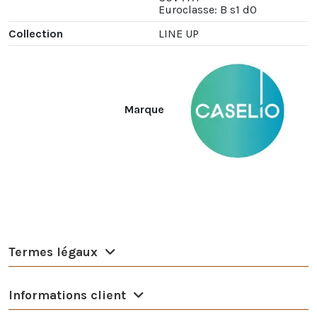
Euroclasse: B s1 d0
Collection
LINE UP
Marque
Termes légaux
Informations client