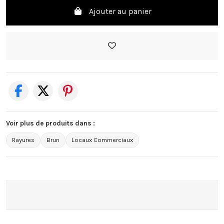
Ajouter au panier
Voir plus de produits dans :
Rayures
Brun
Locaux Commerciaux