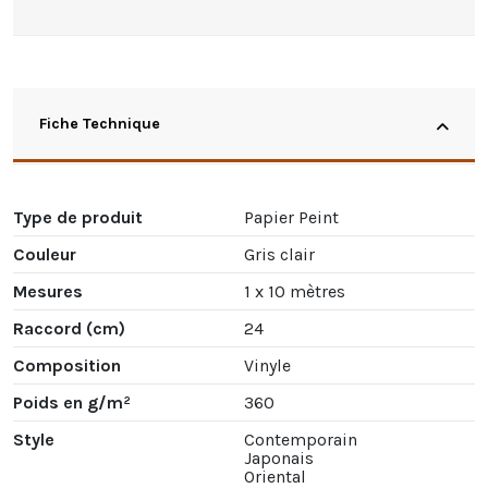
Fiche Technique
Type de produit
Papier Peint
Couleur
Gris clair
Mesures
1 x 10 mètres
Raccord (cm)
24
Composition
Vinyle
Poids en g/m²
360
Style
Contemporain
Japonais
Oriental