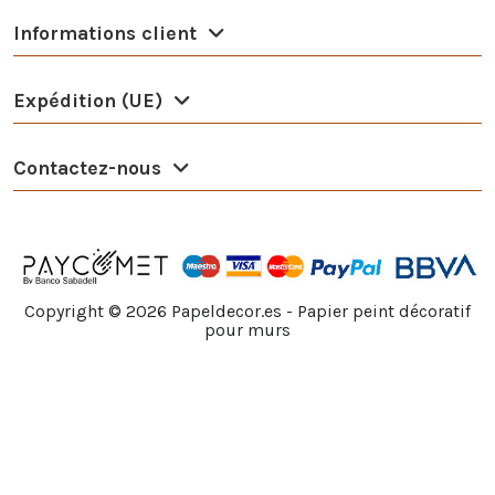
Informations client
Expédition (UE)
Contactez-nous
Copyright ©
2026
Papeldecor.es - Papier peint décoratif
pour murs