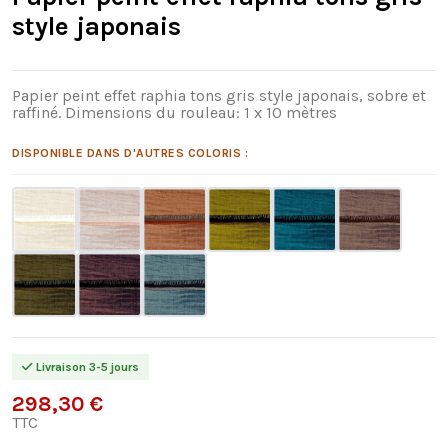
style japonais
Papier peint effet raphia tons gris style japonais, sobre et
raffiné. Dimensions du rouleau: 1 x 10 mètres
DISPONIBLE DANS D'AUTRES COLORIS :
Livraison 3-5 jours
298,30 €
TTC