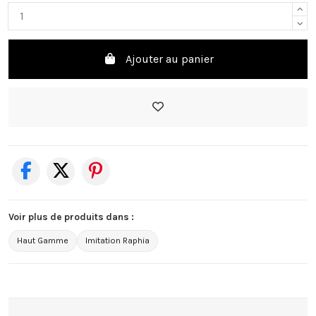
Ajouter au panier
Voir plus de produits dans :
Haut Gamme
Imitation Raphia