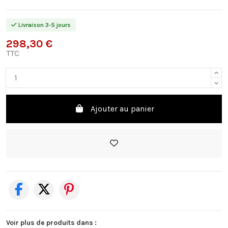
Livraison 3-5 jours
298,30 €
TTC
Ajouter au panier
Voir plus de produits dans :