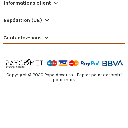
Informations client
Expédition (UE)
Contactez-nous
Copyright ©
2026
Papeldecor.es - Papier peint décoratif
pour murs