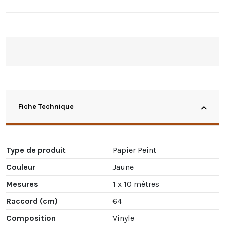
Fiche Technique
Type de produit
Papier Peint
Couleur
Jaune
Mesures
1 x 10 mètres
Raccord (cm)
64
Composition
Vinyle