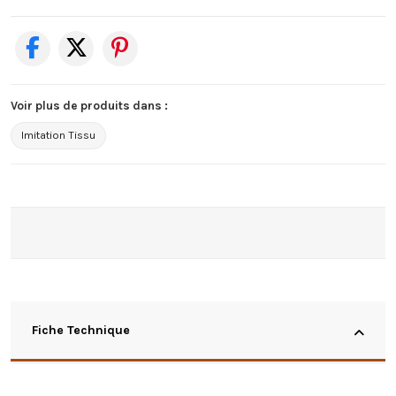
Voir plus de produits dans :
Imitation Tissu
Fiche Technique