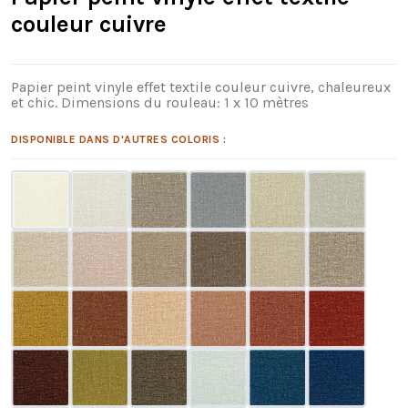
couleur cuivre
Papier peint vinyle effet textile couleur cuivre, chaleureux
et chic. Dimensions du rouleau: 1 x 10 mètres
DISPONIBLE DANS D'AUTRES COLORIS :