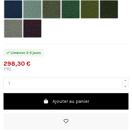
Livraison 3-5 jours
298,30 €
TTC
Ajouter au panier