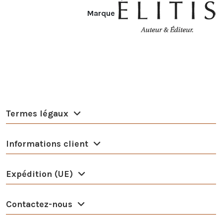
Marque
Termes légaux
Informations client
Expédition (UE)
Contactez-nous