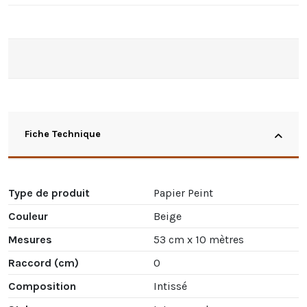
Fiche Technique
Type de produit
Papier Peint
Couleur
Beige
Mesures
53 cm x 10 mètres
Raccord (cm)
0
Composition
Intissé