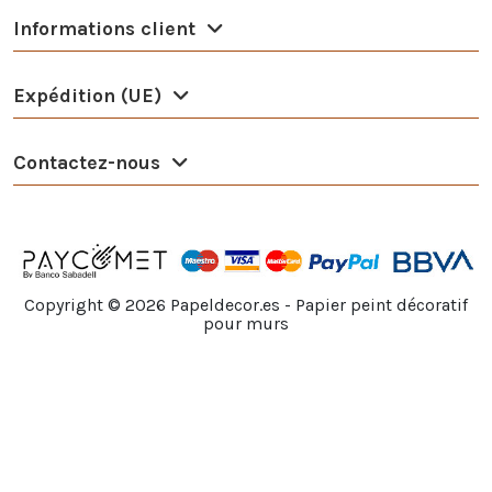
Informations client
Expédition (UE)
Contactez-nous
Copyright ©
2026
Papeldecor.es - Papier peint décoratif
pour murs