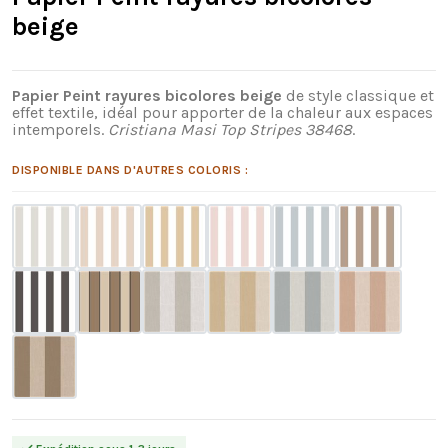
beige
Papier Peint rayures bicolores beige
de style classique et
effet textile, idéal pour apporter de la chaleur aux espaces
intemporels.
Cristiana Masi Top Stripes 38468
.
DISPONIBLE DANS D'AUTRES COLORIS :