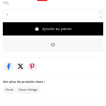
TTC
Ajouter au panier
Voir plus de produits dans :
Floral
Fleurs Vintage