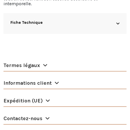
intemporelle.
Fiche Technique
Termes légaux
Informations client
Expédition (UE)
Contactez-nous