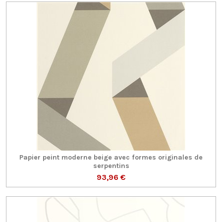
Papier peint moderne beige avec formes originales de
serpentins
93,96 €