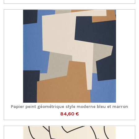
Papier peint géométrique style moderne bleu et marron
84,60 €