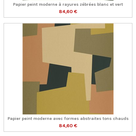
Papier peint moderne à rayures zébrées blanc et vert
84,60 €
Papier peint moderne avec formes abstraites tons chauds
84,60 €