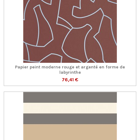
Papier peint moderne rouge et argenté en forme de
labyrinthe
76,41 €