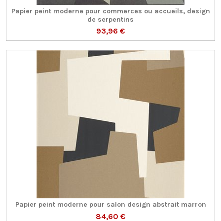
Papier peint moderne pour commerces ou accueils, design
de serpentins
93,96 €
Papier peint moderne pour salon design abstrait marron
84,60 €