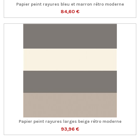
Papier peint rayures bleu et marron rétro moderne
84,60 €
Papier peint rayures larges beige rétro moderne
93,96 €