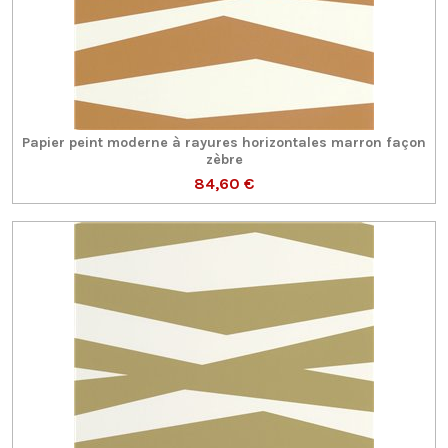
Papier peint moderne à rayures horizontales marron façon
zèbre
84,60 €