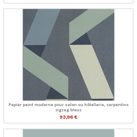
Papier peint moderne pour salon ou hôtellerie, serpentins
zigzag bleus
93,96 €