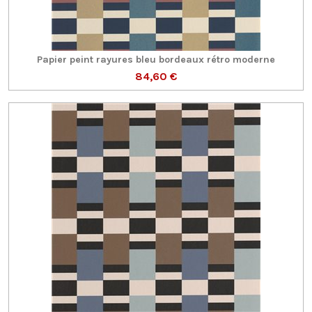
Papier peint rayures bleu bordeaux rétro moderne
84,60 €