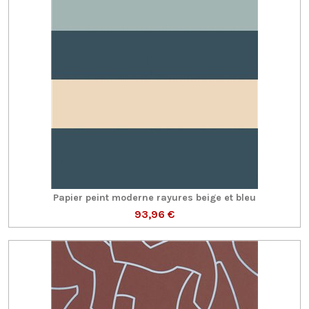
Papier peint moderne rayures beige et bleu
93,96 €