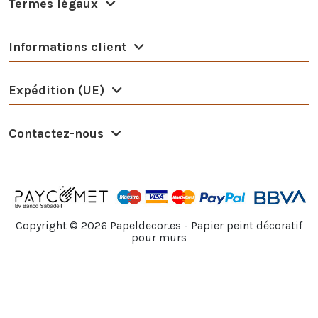
Termes légaux
Informations client
Expédition (UE)
Contactez-nous
Copyright ©
2026
Papeldecor.es - Papier peint décoratif
pour murs