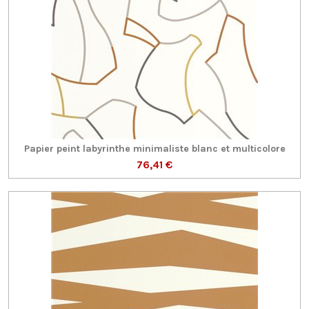
Papier peint labyrinthe minimaliste blanc et multicolore
76,41 €