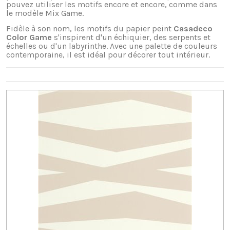
pouvez utiliser les motifs encore et encore, comme dans
le modèle Mix Game.
Fidèle à son nom, les motifs du papier peint
Casadeco
Color Game
s'inspirent d'un échiquier, des serpents et
échelles ou d'un labyrinthe. Avec une palette de couleurs
contemporaine, il est idéal pour décorer tout intérieur.