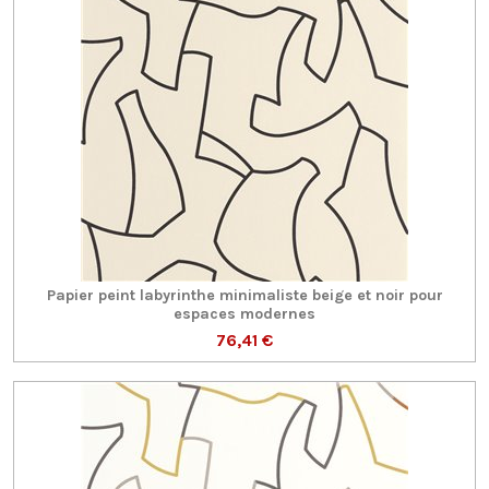
Papier peint labyrinthe minimaliste beige et noir pour
espaces modernes
76,41 €