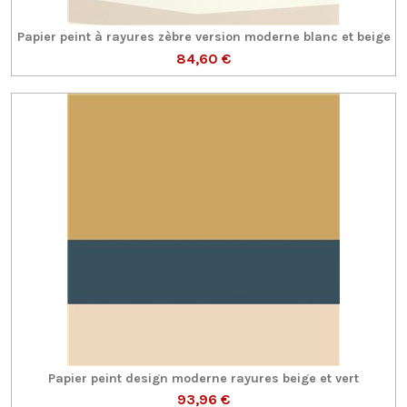
Papier peint à rayures zèbre version moderne blanc et beige
84,60 €
Papier peint design moderne rayures beige et vert
93,96 €