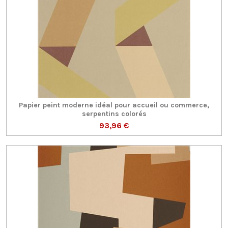
Papier peint moderne idéal pour accueil ou commerce,
serpentins colorés
93,96 €