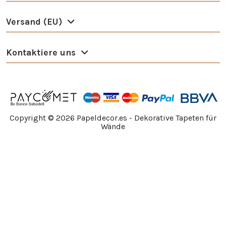
Versand (EU)
Kontaktiere uns
Copyright ©
2026
Papeldecor.es - Dekorative Tapeten für
Wände