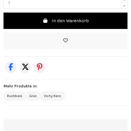
In den Warenkorb
Mehr Produkte in:
Rustikale
Grün
Vichy Karo