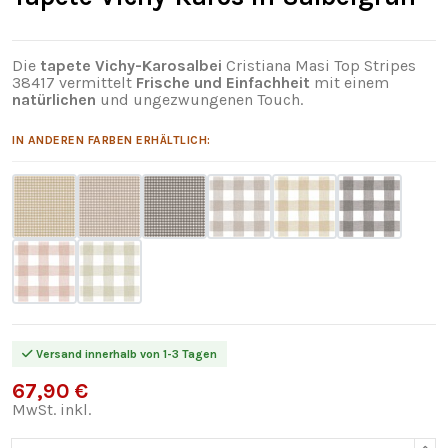
Die
tapete Vichy-Karosalbei
Cristiana Masi Top Stripes
38417 vermittelt
Frische und Einfachheit
mit einem
natürlichen
und ungezwungenen Touch.
IN ANDEREN FARBEN ERHÄLTLICH:
Versand innerhalb von 1-3 Tagen
67,90 €
MwSt. inkl.