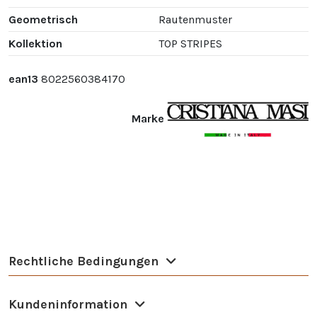
Geometrisch
Rautenmuster
Kollektion
TOP STRIPES
ean13
8022560384170
Marke
Rechtliche Bedingungen
Kundeninformation