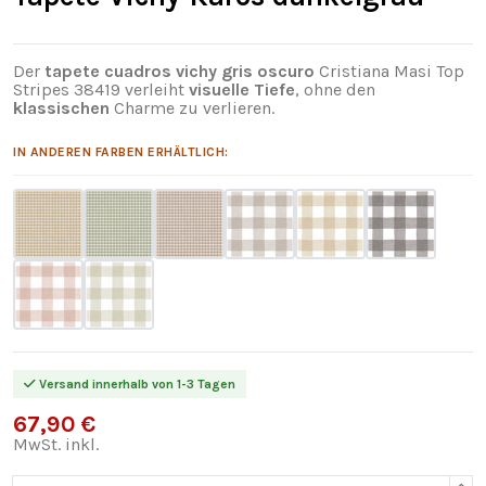
Der
tapete cuadros vichy gris oscuro
Cristiana Masi Top
Stripes 38419 verleiht
visuelle Tiefe
, ohne den
klassischen
Charme zu verlieren.
IN ANDEREN FARBEN ERHÄLTLICH:
Versand innerhalb von 1-3 Tagen
67,90 €
MwSt. inkl.