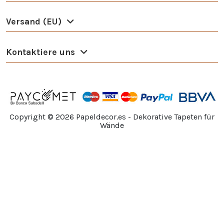
Versand (EU)
Kontaktiere uns
Copyright ©
2026
Papeldecor.es - Dekorative Tapeten für
Wände