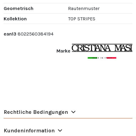
Geometrisch
Rautenmuster
Kollektion
TOP STRIPES
ean13
8022560384194
Marke
Rechtliche Bedingungen
Kundeninformation