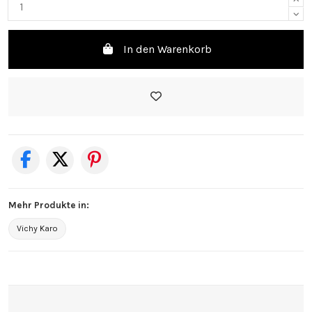
In den Warenkorb
Mehr Produkte in:
Vichy Karo