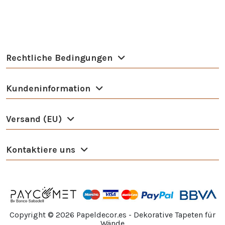
Rechtliche Bedingungen
Kundeninformation
Versand (EU)
Kontaktiere uns
Copyright ©
2026
Papeldecor.es - Dekorative Tapeten für
Wände