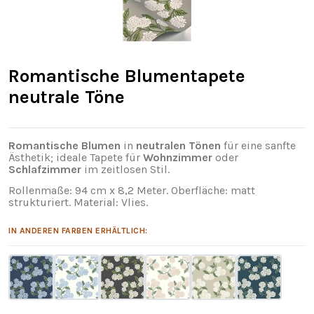
Romantische Blumentapete
neutrale Töne
Romantische Blumen
in
neutralen Tönen
für eine sanfte
Ästhetik; ideale Tapete für
Wohnzimmer
oder
Schlafzimmer
im zeitlosen Stil.
Rollenmaße: 94 cm x 8,2 Meter. Oberfläche: matt
strukturiert. Material: Vlies.
IN ANDEREN FARBEN ERHÄLTLICH: