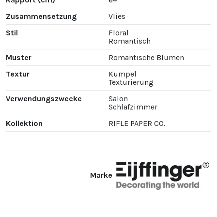
Zusammensetzung
Vlies
Stil
Floral
Romantisch
Muster
Romantische Blumen
Textur
Kumpel
Texturierung
Verwendungszwecke
Salon
Schlafzimmer
Kollektion
RIFLE PAPER CO.
Marke