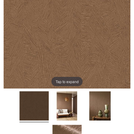
Tap to expand