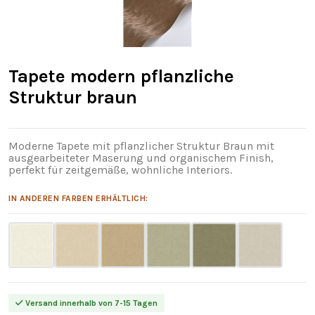
Tapete modern pflanzliche
Struktur braun
Moderne Tapete mit pflanzlicher Struktur Braun mit
ausgearbeiteter Maserung und organischem Finish,
perfekt für zeitgemäße, wohnliche Interiors.
IN ANDEREN FARBEN ERHÄLTLICH:
Versand innerhalb von 7-15 Tagen