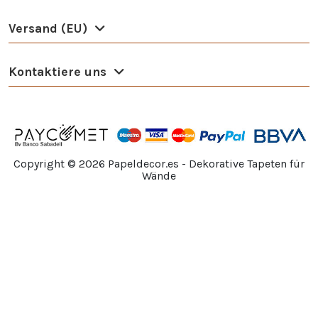
Versand (EU)
Kontaktiere uns
Copyright ©
2026
Papeldecor.es - Dekorative Tapeten für
Wände