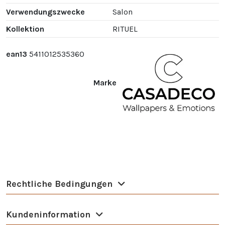
Verwendungszwecke
Salon
Kollektion
RITUEL
ean13
5411012535360
Marke
Rechtliche Bedingungen
Kundeninformation