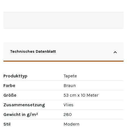
Technisches Datenblatt
Produkttyp
Tapete
Farbe
Braun
Größe
53 cm x 10 Meter
Zusammensetzung
Vlies
Gewicht in g/m²
280
Stil
Modern