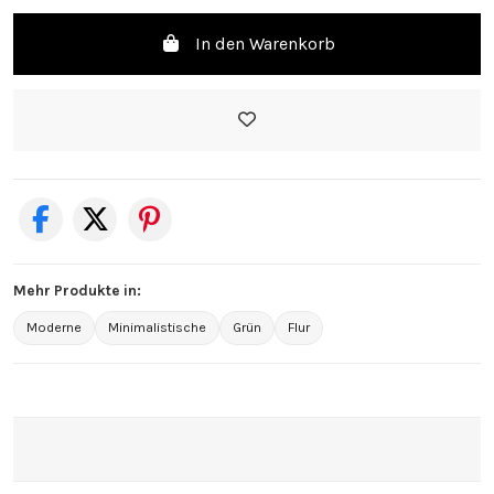
In den Warenkorb
Mehr Produkte in:
Moderne
Minimalistische
Grün
Flur