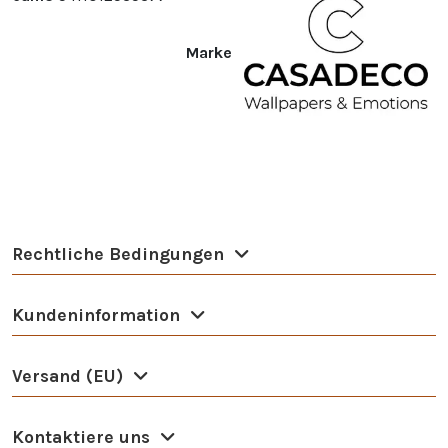
Marke
Rechtliche Bedingungen
Kundeninformation
Versand (EU)
Kontaktiere uns