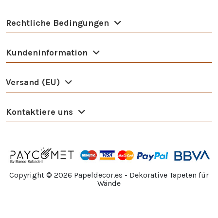
Rechtliche Bedingungen
Kundeninformation
Versand (EU)
Kontaktiere uns
Copyright ©
2026
Papeldecor.es - Dekorative Tapeten für
Wände