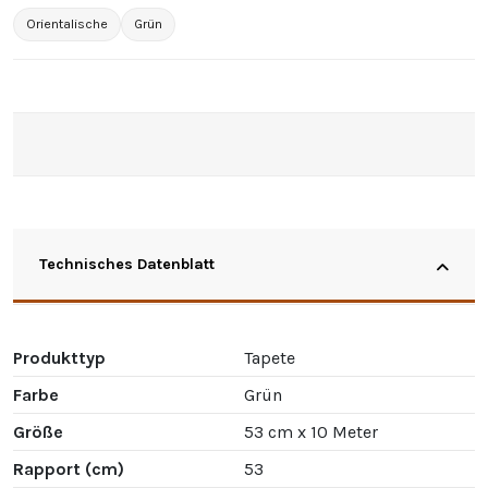
Orientalische
Grün
Technisches Datenblatt
Produkttyp
Tapete
Farbe
Grün
Größe
53 cm x 10 Meter
Rapport (cm)
53