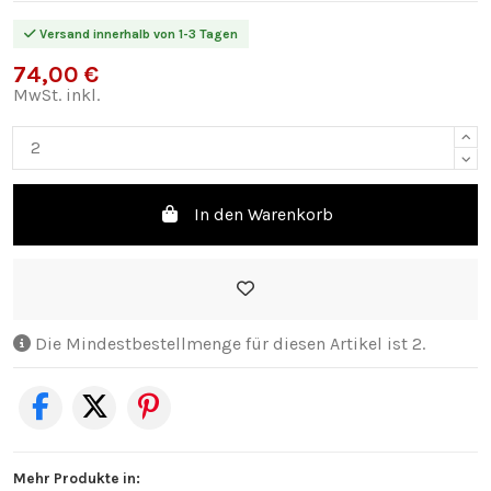
Versand innerhalb von 1-3 Tagen
74,00 €
MwSt. inkl.
In den Warenkorb
Die Mindestbestellmenge für diesen Artikel ist 2.
Mehr Produkte in: