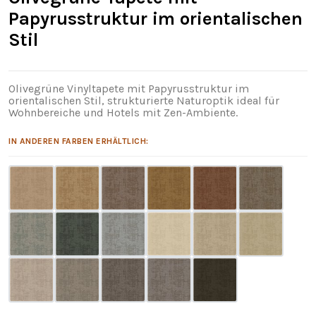
Papyrusstruktur im orientalischen
Stil
Olivegrüne Vinyltapete mit Papyrusstruktur im
orientalischen Stil, strukturierte Naturoptik ideal für
Wohnbereiche und Hotels mit Zen-Ambiente.
IN ANDEREN FARBEN ERHÄLTLICH: