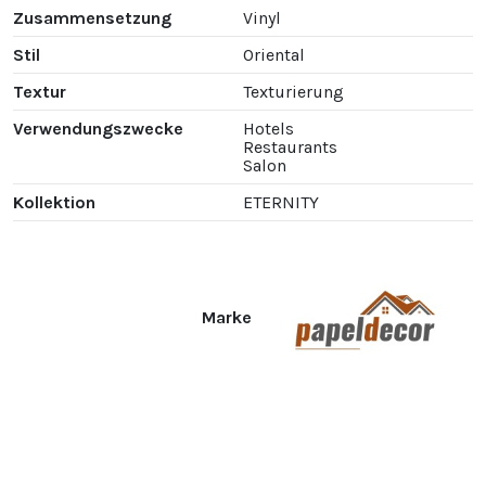
Zusammensetzung
Vinyl
Stil
Oriental
Textur
Texturierung
Verwendungszwecke
Hotels
Restaurants
Salon
Kollektion
ETERNITY
Marke