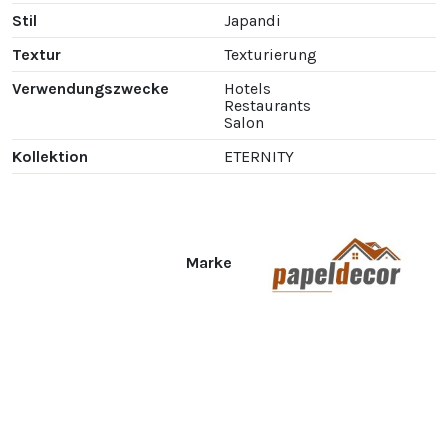
Stil
Japandi
Textur
Texturierung
Verwendungszwecke
Hotels
Restaurants
Salon
Kollektion
ETERNITY
Marke