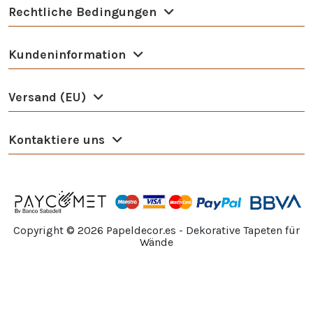
Rechtliche Bedingungen
Kundeninformation
Versand (EU)
Kontaktiere uns
Copyright ©
2026
Papeldecor.es - Dekorative Tapeten für
Wände