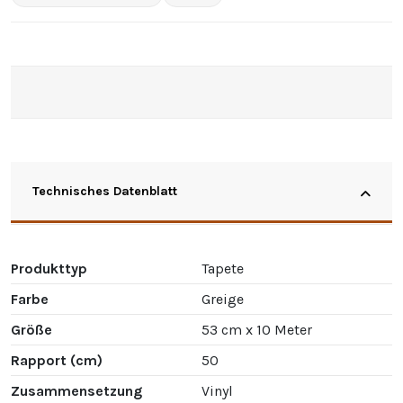
Technisches Datenblatt
Produkttyp
Tapete
Farbe
Greige
Größe
53 cm x 10 Meter
Rapport (cm)
50
Zusammensetzung
Vinyl