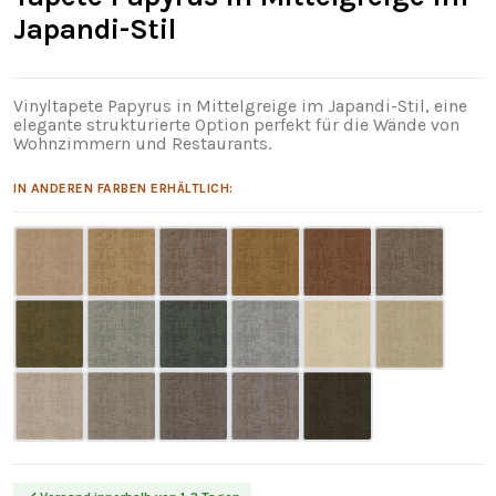
Japandi-Stil
Vinyltapete Papyrus in Mittelgreige im Japandi-Stil, eine
elegante strukturierte Option perfekt für die Wände von
Wohnzimmern und Restaurants.
IN ANDEREN FARBEN ERHÄLTLICH: