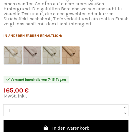
einem sanften Goldton auf einem cremeweißen
Hintergrund. Die gefüllten Bereiche weisen eine subtile
visuelle Textur auf, die einen gewebten oder kurzen
Stricheffekt nachahmt, Tiefe verleiht und ein mattes Finish
zeigt, das sanft mit dem Licht interagiert.
IN ANDEREN FARBEN ERHÄLTLICH:
Versand innerhalb von 7-15 Tagen
165,00 €
MwSt. inkl.
In den Warenkorb