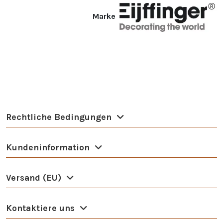
Marke
Rechtliche Bedingungen
Kundeninformation
Versand (EU)
Kontaktiere uns