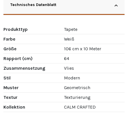
Technisches Datenblatt
Produkttyp
Tapete
Farbe
Weiß
Größe
106 cm x 10 Meter
Rapport (cm)
64
Zusammensetzung
Vlies
Stil
Modern
Muster
Geometrisch
Textur
Texturierung
Kollektion
CALM CRAFTED