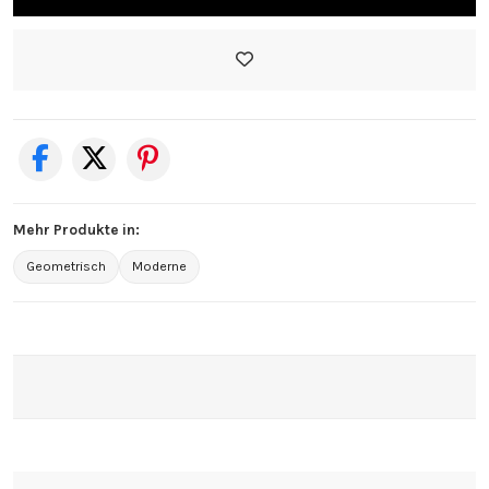
Mehr Produkte in:
Geometrisch
Moderne