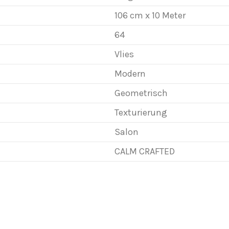
106 cm x 10 Meter
64
Vlies
Modern
Geometrisch
Texturierung
Salon
CALM CRAFTED