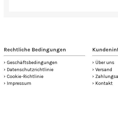
Rechtliche Bedingungen
Kundenin
Geschäftsbedingungen
Über uns
Datenschutzrichtlinie
Versand
Cookie-Richtlinie
Zahlungsa
Impressum
Kontakt