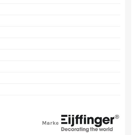
Marke