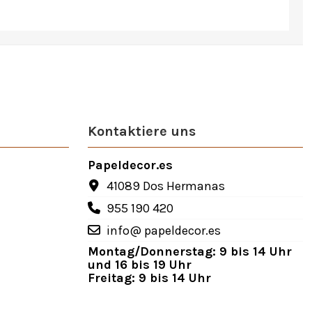
Kontaktiere uns
Papeldecor.es
41089 Dos Hermanas
955 190 420
info@ papeldecor.es
Montag/Donnerstag: 9 bis 14 Uhr
und 16 bis 19 Uhr
Freitag: 9 bis 14 Uhr