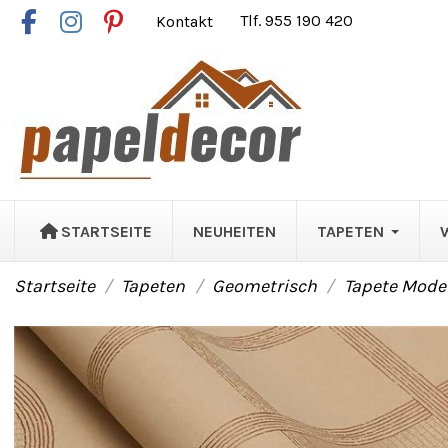
Kontakt
Tlf. 955 190 420
STARTSEITE
NEUHEITEN
TAPETEN
Startseite
Tapeten
Geometrisch
Tapete Mode