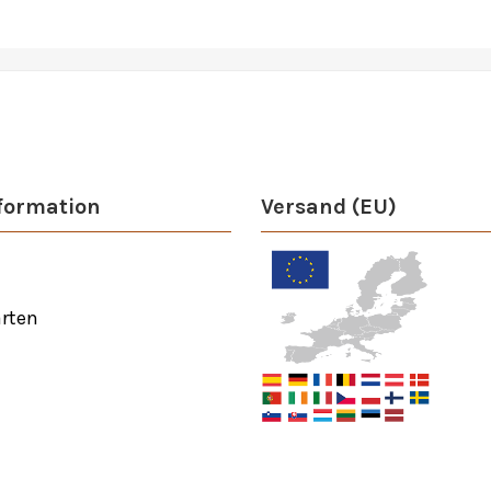
formation
Versand (EU)
rten