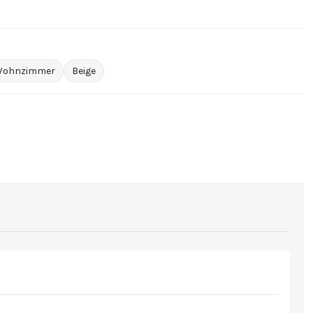
ohnzimmer
Beige