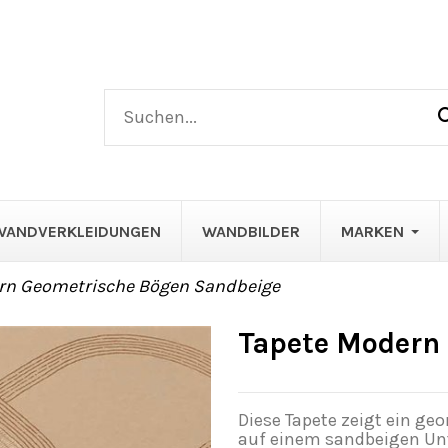
WANDVERKLEIDUNGEN
WANDBILDER
MARKEN
rn Geometrische Bögen Sandbeige
Tapete Modern
Diese Tapete zeigt ein g
auf einem sandbeigen Unt