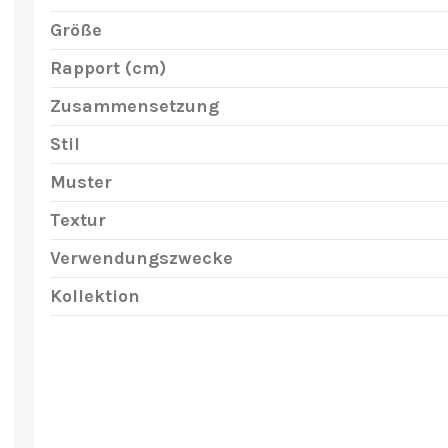
Größe
Rapport (cm)
Zusammensetzung
Stil
Muster
Textur
Verwendungszwecke
Kollektion