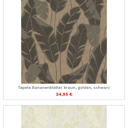
Tapete Bananenblätter braun, golden, schwarz
34,95 €