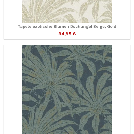
Tapete exotische Blumen Dschungel Beige, Gold
34,95 €