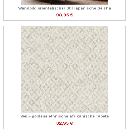
Wandbild orientalischer Stil japanische Geisha
98,95 €
Weiß-goldene ethnische afrikanische Tapete
32,95 €