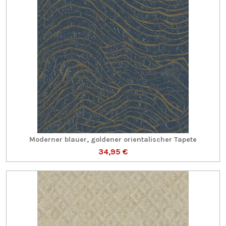
Moderner blauer, goldener orientalischer Tapete
34,95 €