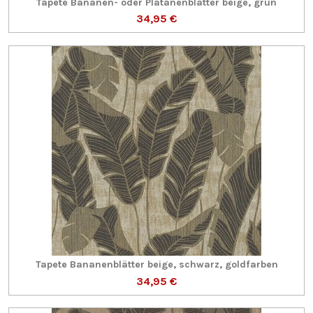
Tapete Bananen- oder Platanenblätter beige, grün
34,95 €
Tapete Bananenblätter beige, schwarz, goldfarben
34,95 €