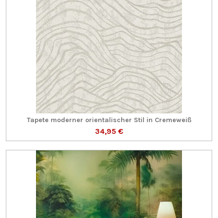
Tapete moderner orientalischer Stil in Cremeweiß
34,95 €