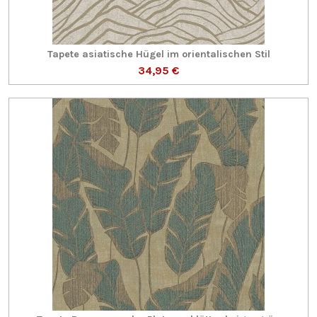
Tapete asiatische Hügel im orientalischen Stil
34,95 €