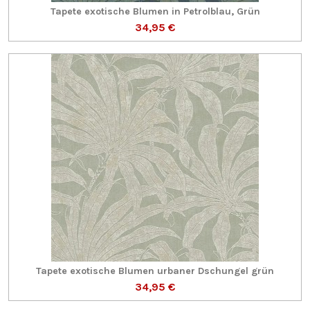
Tapete exotische Blumen in Petrolblau, Grün
34,95 €
Tapete exotische Blumen urbaner Dschungel grün
34,95 €