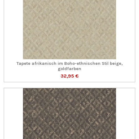
Tapete afrikanisch im Boho-ethnischen Stil beige,
goldfarben
32,95 €