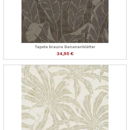
Tapete braune Bananenblätter
34,95 €