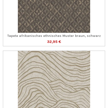
Tapete afrikanisches ethnisches Muster braun, schwarz
32,95 €