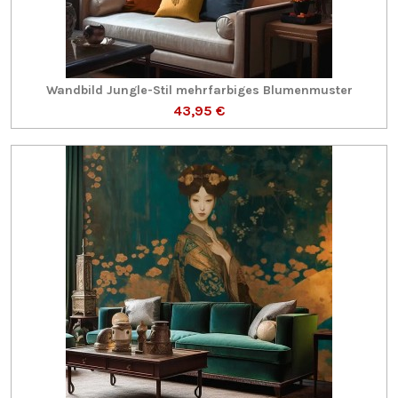
Wandbild Jungle-Stil mehrfarbiges Blumenmuster
43,95 €