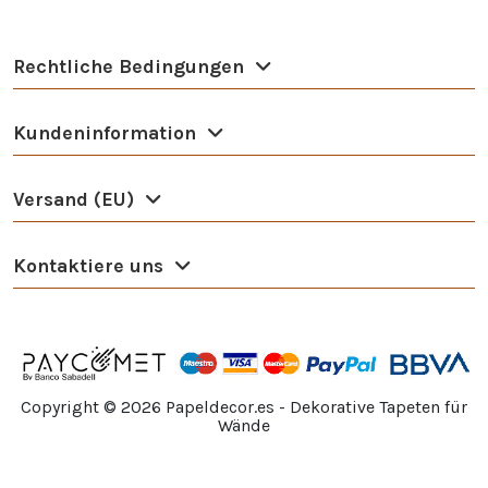
Rechtliche Bedingungen
Kundeninformation
Versand (EU)
Kontaktiere uns
Copyright ©
2026
Papeldecor.es - Dekorative Tapeten für
Wände