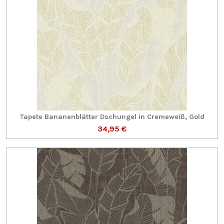
Tapete Bananenblätter Dschungel in Cremeweiß, Gold
34,95 €