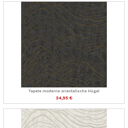
Tapete moderne orientalische Hügel
34,95 €