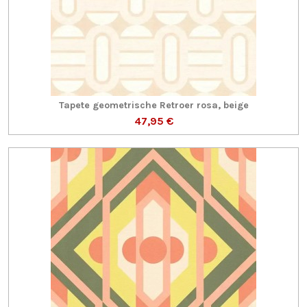
Tapete geometrische Retroer rosa, beige
47,95 €