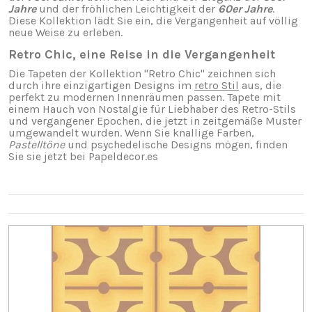
Jahre
und der fröhlichen Leichtigkeit der
60er Jahre
.
Diese Kollektion lädt Sie ein, die Vergangenheit auf völlig
neue Weise zu erleben.
Retro Chic, eine Reise in die Vergangenheit
Die Tapeten der Kollektion "Retro Chic" zeichnen sich
durch ihre einzigartigen Designs im
retro Stil
aus, die
perfekt zu modernen Innenräumen passen. Tapete mit
einem Hauch von Nostalgie für Liebhaber des Retro-Stils
und vergangener Epochen, die jetzt in zeitgemäße Muster
umgewandelt wurden. Wenn Sie knallige Farben,
Pastelltöne
und psychedelische Designs mögen, finden
Sie sie jetzt bei Papeldecor.es