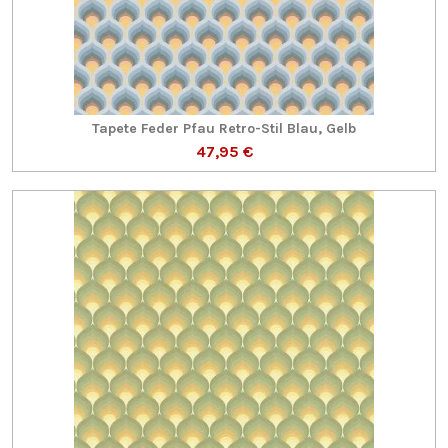
Tapete Feder Pfau Retro-Stil Blau, Gelb
47,95 €