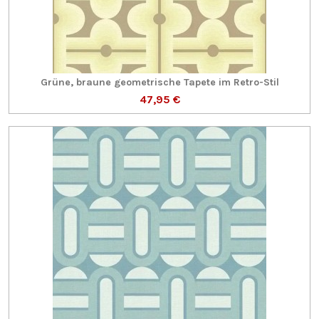
Grüne, braune geometrische Tapete im Retro-Stil
47,95 €