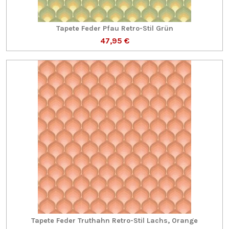
Tapete Feder Pfau Retro-Stil Grün
47,95 €
Tapete Feder Truthahn Retro-Stil Lachs, Orange