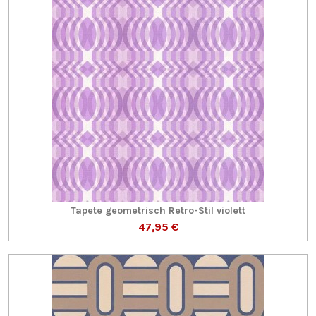
Tapete geometrisch Retro-Stil violett
47,95 €