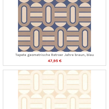
Tapete geometrische Retroer Jahre braun, blau
47,95 €