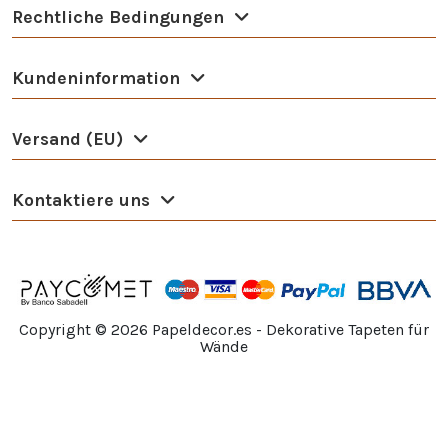
Rechtliche Bedingungen
Kundeninformation
Versand (EU)
Kontaktiere uns
Copyright ©
2026
Papeldecor.es - Dekorative Tapeten für
Wände