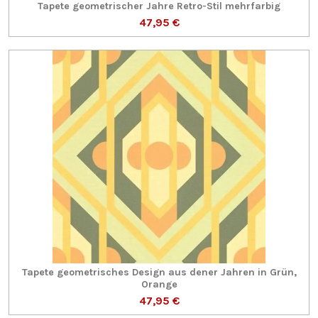
Tapete geometrischer Jahre Retro-Stil mehrfarbig
47,95 €
Tapete geometrisches Design aus dener Jahren in Grün,
Orange
47,95 €