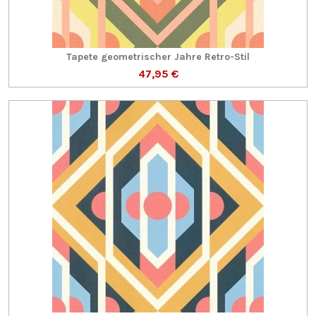
Tapete geometrischer Jahre Retro-Stil
47,95 €