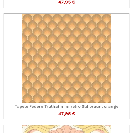
47,95 €
Tapete Federn Truthahn im retro Stil braun, orange
47,95 €