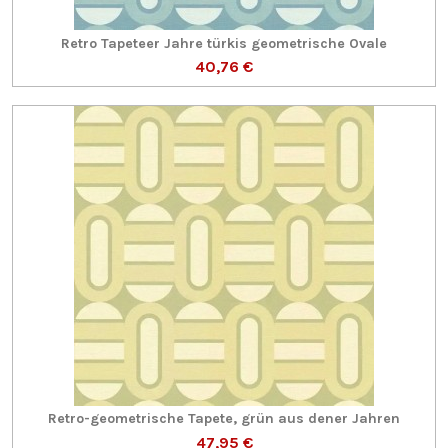
Retro Tapeteer Jahre türkis geometrische Ovale
40,76 €
Retro-geometrische Tapete, grün aus dener Jahren
47,95 €