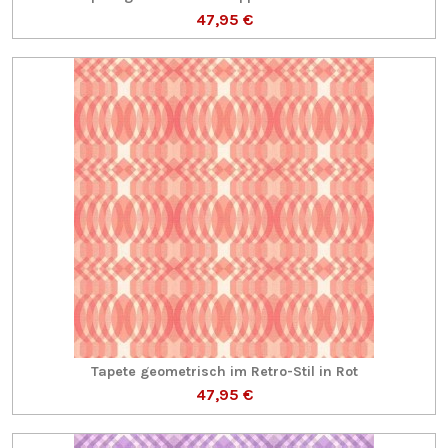
47,95 €
Tapete geometrisch im Retro-Stil in Rot
47,95 €