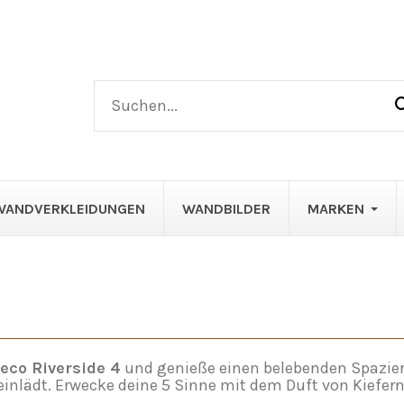
WANDVERKLEIDUNGEN
WANDBILDER
MARKEN
eco Riverside 4
und genieße einen belebenden Spazier
inlädt. Erwecke deine 5 Sinne mit dem Duft von Kiefer