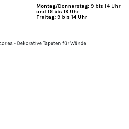
Montag/Donnerstag: 9 bis 14 Uhr
und 16 bis 19 Uhr
Freitag: 9 bis 14 Uhr
or.es - Dekorative Tapeten für Wände