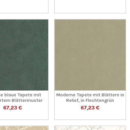
e blaue Tapete mit
Moderne Tapete mit Blättern in
ertem Blättermuster
Relief, in Flechtengrün
67,23 €
67,23 €