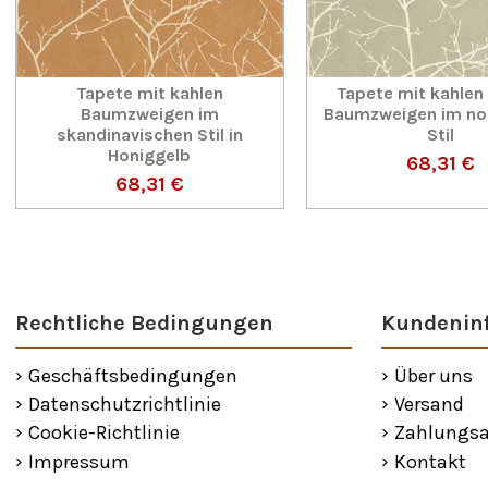
Tapete mit kahlen
Tapete mit kahlen
Baumzweigen im
Baumzweigen im no
skandinavischen Stil in
Stil
Honiggelb
68,31 €
68,31 €
Rechtliche Bedingungen
Kundenin
Geschäftsbedingungen
Über uns
Datenschutzrichtlinie
Versand
Cookie-Richtlinie
Zahlungsa
Impressum
Kontakt