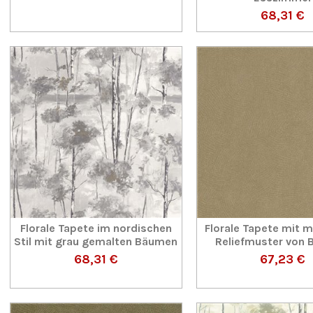
68,31 €
Florale Tapete im nordischen
Florale Tapete mit
Stil mit grau gemalten Bäumen
Reliefmuster von B
68,31 €
67,23 €