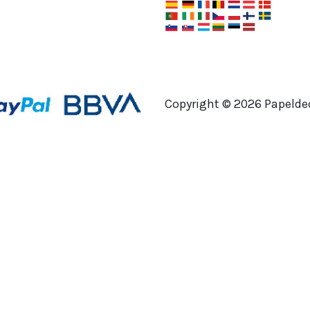
Copyright ©
2026
Papeldec