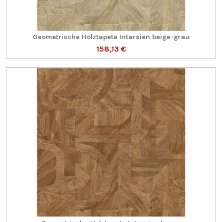
Geometrische Holztapete Intarsien beige-grau
158,13 €