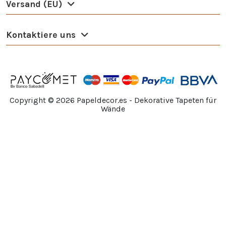
Versand (EU)
Kontaktiere uns
Copyright ©
2026
Papeldecor.es - Dekorative Tapeten für
Wände