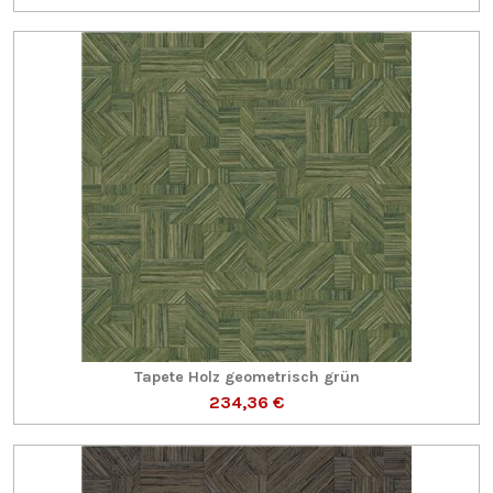
Tapete Holz geometrisch grün
234,36 €