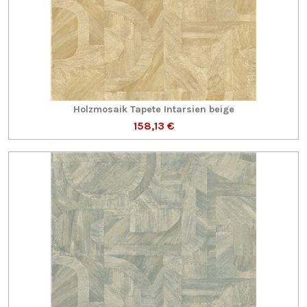
Holzmosaik Tapete Intarsien beige
158,13 €