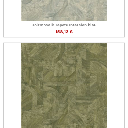
Holzmosaik Tapete Intarsien blau
158,13 €