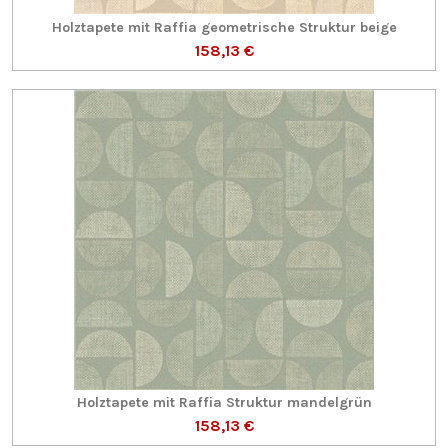
Holztapete mit Raffia geometrische Struktur beige
158,13 €
Holztapete mit Raffia Struktur mandelgrün
158,13 €