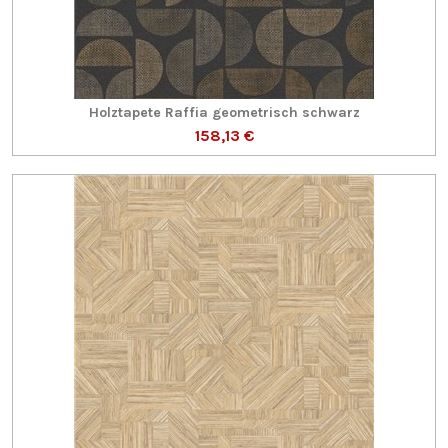
Holztapete Raffia geometrisch schwarz
158,13 €