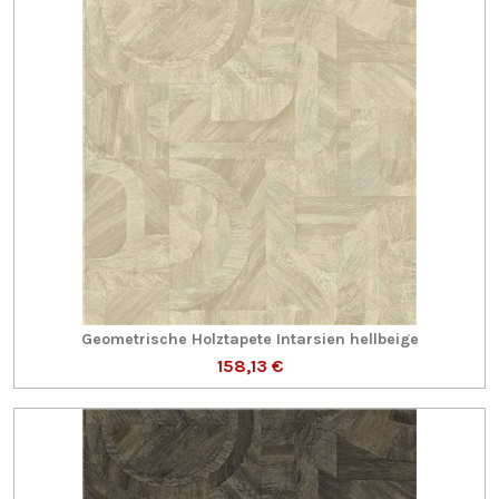
Geometrische Holztapete Intarsien hellbeige
158,13 €