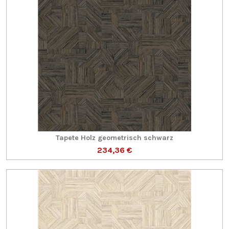
Tapete Holz geometrisch schwarz
234,36 €