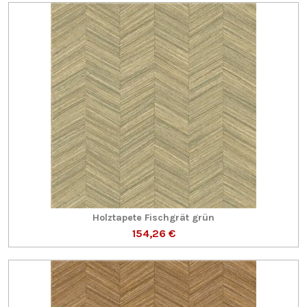
Holztapete Fischgrät grün
154,26 €