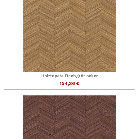
Holztapete Fischgrät ocker
154,26 €