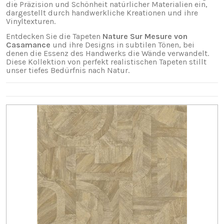
die Präzision und Schönheit natürlicher Materialien ein,
dargestellt durch handwerkliche Kreationen und ihre
Vinyltexturen.
Entdecken Sie die Tapeten
Nature Sur Mesure von
Casamance
und ihre Designs in subtilen Tönen, bei
denen die Essenz des Handwerks die Wände verwandelt.
Diese Kollektion von perfekt realistischen Tapeten stillt
unser tiefes Bedürfnis nach Natur.