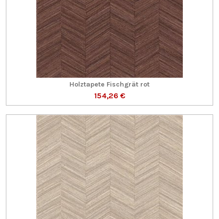
Holztapete Fischgrät rot
154,26 €