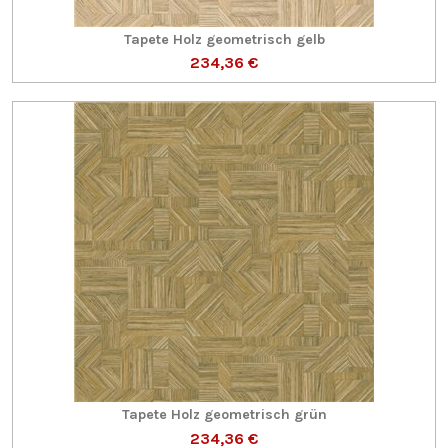
Tapete Holz geometrisch gelb
234,36 €
Tapete Holz geometrisch grün
234,36 €