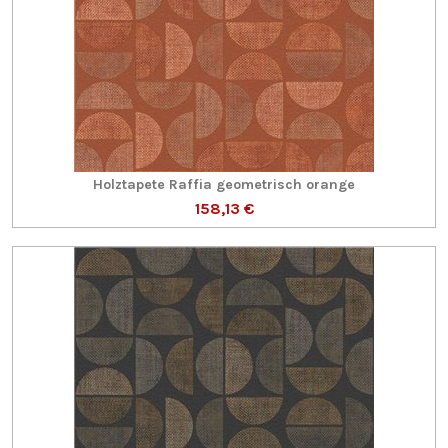
Holztapete Raffia geometrisch orange
158,13 €