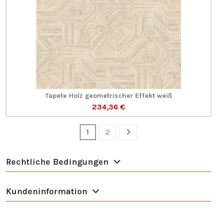
Tapete Holz geometrischer Effekt weiß
234,36 €
1
2
Rechtliche Bedingungen
Kundeninformation