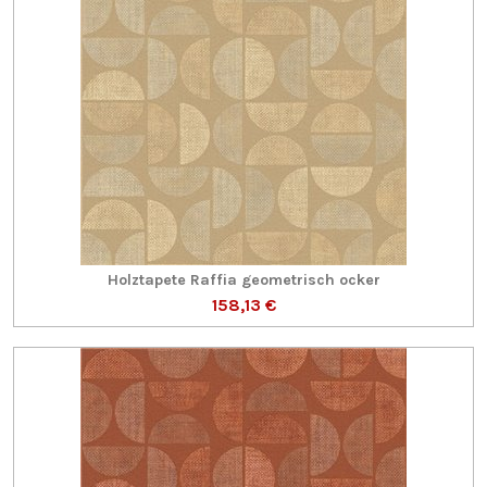
Holztapete Raffia geometrisch ocker
158,13 €