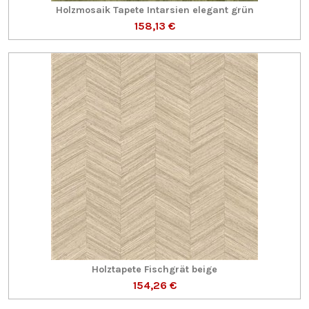
Holzmosaik Tapete Intarsien elegant grün
158,13 €
Holztapete Fischgrät beige
154,26 €