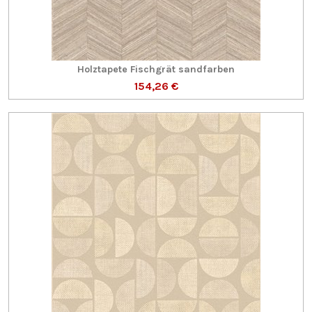
Holztapete Fischgrät sandfarben
154,26 €