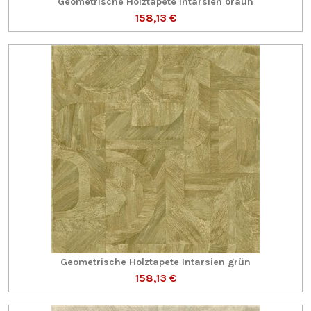
Geometrische Holztapete Intarsien braun
158,13 €
Geometrische Holztapete Intarsien grün
158,13 €