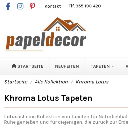
Kontakt
Tlf. 955 190 420
STARTSEITE
NEUHEITEN
TAPETEN
Startseite
Alle Kollektion
Khroma Lotus
Khroma Lotus Tapeten
Lotus
ist eine Kollektion von Tapeten für Naturliebha
Ruhe genießen und für diejenigen, die zurück zur Erde