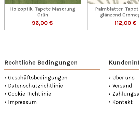
Holzoptik-Tapete Maserung
Palmblätter-Tapet
Grün
glänzend Creme
96,00 €
112,00 €
Rechtliche Bedingungen
Kundenin
Geschäftsbedingungen
Über uns
Datenschutzrichtlinie
Versand
Cookie-Richtlinie
Zahlungsa
Impressum
Kontakt