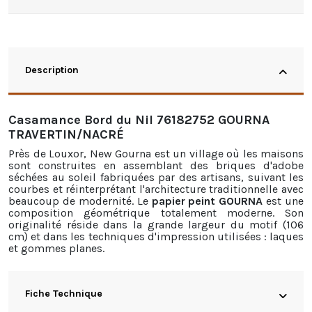
Description
Casamance Bord du Nil 76182752 GOURNA
TRAVERTIN/NACRÉ
Près de Louxor, New Gourna est un village où les maisons
sont construites en assemblant des briques d'adobe
séchées au soleil fabriquées par des artisans, suivant les
courbes et réinterprétant l'architecture traditionnelle avec
beaucoup de modernité. Le
papier peint GOURNA
est une
composition géométrique totalement moderne. Son
originalité réside dans la grande largeur du motif (106
cm) et dans les techniques d'impression utilisées : laques
et gommes planes.
Fiche Technique