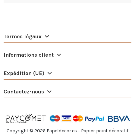
Termes légaux
Informations client
Expédition (UE)
Contactez-nous
Copyright ©
2026
Papeldecor.es - Papier peint décoratif