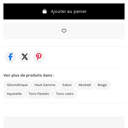
Ajouter au panier
Voir plus de produits dans :
Géométrique
Haut Gamme
Salon
Abstrait
Beige
Aquarelle
Tons Pastels
Tons clairs