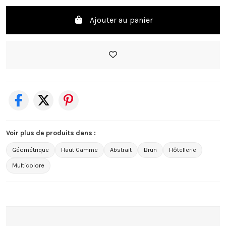
Ajouter au panier
Voir plus de produits dans :
Géométrique
Haut Gamme
Abstrait
Brun
Hôtellerie
Multicolore