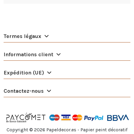
Termes légaux
Informations client
Expédition (UE)
Contactez-nous
Copyright ©
2026
Papeldecor.es - Papier peint décoratif