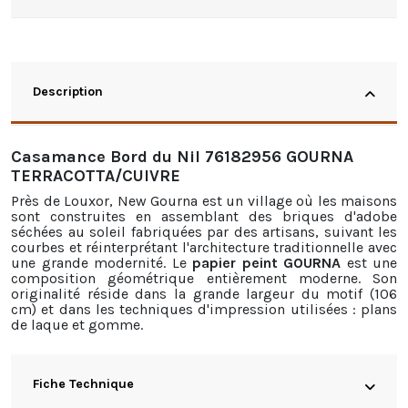
Description
Casamance Bord du Nil 76182956 GOURNA
TERRACOTTA/CUIVRE
Près de Louxor, New Gourna est un village où les maisons
sont construites en assemblant des briques d'adobe
séchées au soleil fabriquées par des artisans, suivant les
courbes et réinterprétant l'architecture traditionnelle avec
une grande modernité. Le
papier peint GOURNA
est une
composition géométrique entièrement moderne. Son
originalité réside dans la grande largeur du motif (106
cm) et dans les techniques d'impression utilisées : plans
de laque et gomme.
Fiche Technique