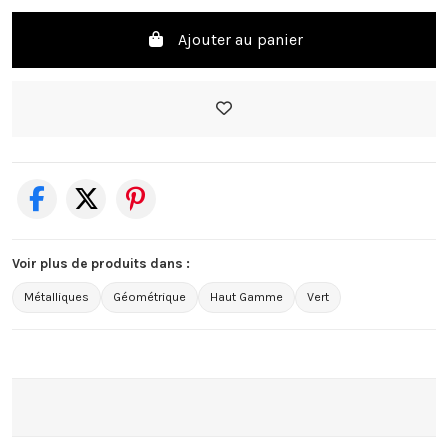
Ajouter au panier
Voir plus de produits dans :
Métalliques
Géométrique
Haut Gamme
Vert