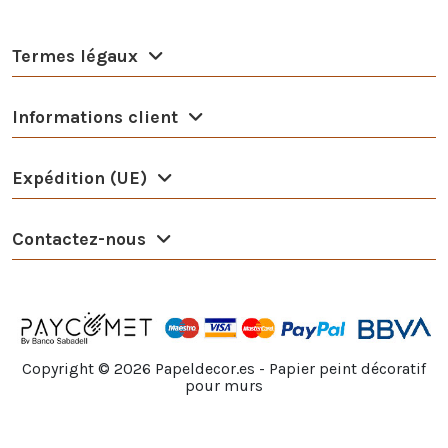
Termes légaux
Informations client
Expédition (UE)
Contactez-nous
Copyright ©
2026
Papeldecor.es - Papier peint décoratif
pour murs