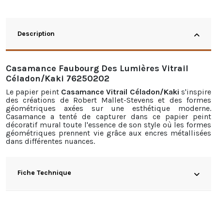
Description
Casamance Faubourg Des Lumières Vitrail
Céladon/Kaki 76250202
Le papier peint
Casamance Vitrail Céladon/Kaki
s'inspire
des créations de Robert Mallet-Stevens et des formes
géométriques axées sur une esthétique moderne.
Casamance a tenté de capturer dans ce papier peint
décoratif mural toute l'essence de son style où les formes
géométriques prennent vie grâce aux encres métallisées
dans différentes nuances.
Fiche Technique