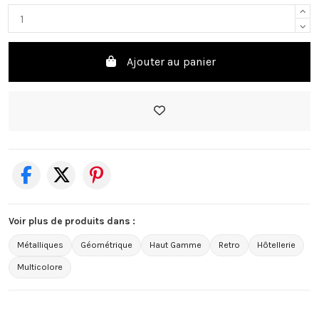
Ajouter au panier
Voir plus de produits dans :
Métalliques
Géométrique
Haut Gamme
Retro
Hôtellerie
Multicolore