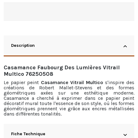
Description
Casamance Faubourg Des Lumières Vitrail
Multico 76250508
Le papier peint
Casamance Vitrail Multico
s'inspire des
créations de Robert Mallet-Stevens et des formes
géométriques axées sur une esthétique moderne.
Casamance a cherché à exprimer dans ce papier peint
décoratif mural toute l'essence de son style, où les formes
géométriques prennent vie grâce aux encres métallisées
dans différentes tonalités.
Fiche Technique