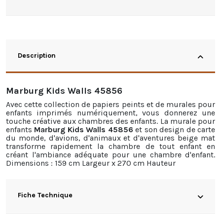
Description
Marburg Kids Walls 45856
Avec cette collection de papiers peints et de murales pour
enfants imprimés numériquement, vous donnerez une
touche créative aux chambres des enfants. La murale pour
enfants
Marburg Kids Walls 45856
et son design de carte
du monde, d'avions, d'animaux et d'aventures beige mat
transforme rapidement la chambre de tout enfant en
créant l'ambiance adéquate pour une chambre d'enfant.
Dimensions : 159 cm Largeur x 270 cm Hauteur
Fiche Technique