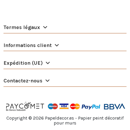
Termes légaux
Informations client
Expédition (UE)
Contactez-nous
Copyright ©
2026
Papeldecor.es - Papier peint décoratif
pour murs