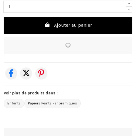
Ajouter au panier
Voir plus de produits dans :
Enfants
Papiers Peints Panoramiques