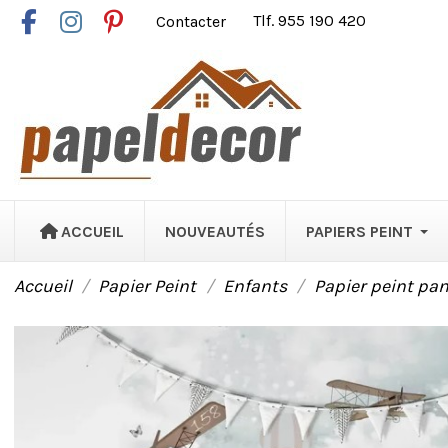
Contacter
Tlf. 955 190 420
ACCUEIL
NOUVEAUTÉS
PAPIERS PEINT
Accueil
Papier Peint
Enfants
Papier peint pa