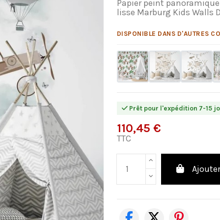
Papier peint panoramique 
lisse Marburg Kids Walls 
DISPONIBLE DANS D'AUTRES CO
Prêt pour l'expédition 7-15 j
110,45 €
TTC
Ajouter