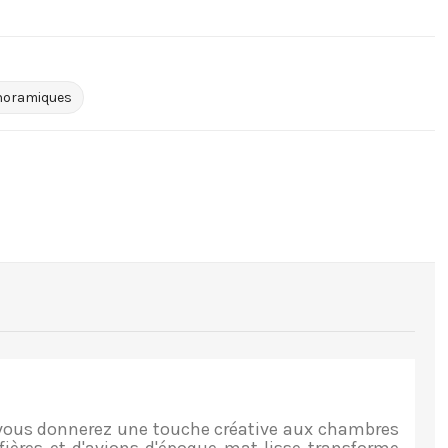
anoramiques
 vous donnerez une touche créative aux chambres