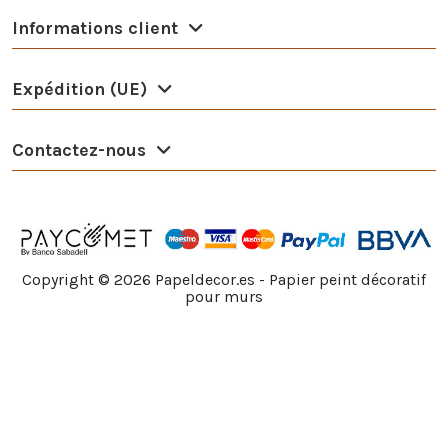
Informations client
Expédition (UE)
Contactez-nous
Copyright ©
2026
Papeldecor.es - Papier peint décoratif
pour murs