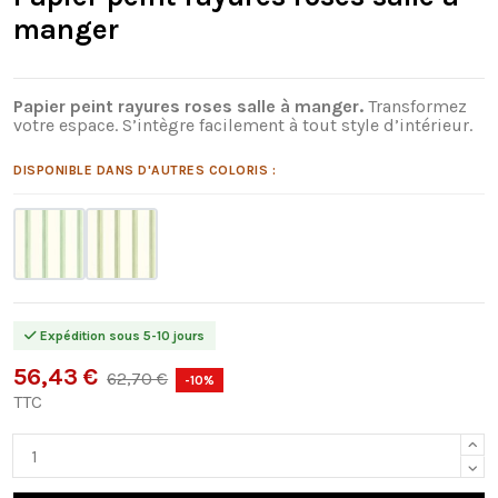
manger
Papier peint rayures roses salle à manger.
Transformez
votre espace. S’intègre facilement à tout style d’intérieur.
DISPONIBLE DANS D'AUTRES COLORIS :
Expédition sous 5-10 jours
56,43 €
62,70 €
-10%
TTC