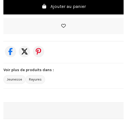
Ajouter au panier
Voir plus de produits dans :
Jeunesse
Rayures