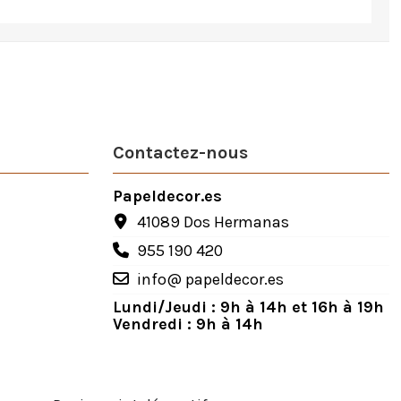
Contactez-nous
Papeldecor.es
41089 Dos Hermanas
955 190 420
info@ papeldecor.es
Lundi/Jeudi : 9h à 14h et 16h à 19h
Vendredi : 9h à 14h