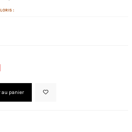
LORIS :
 au panier