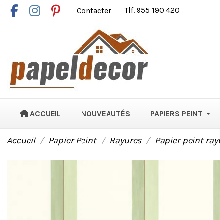
Contacter
Tlf. 955 190 420
ACCUEIL
NOUVEAUTÉS
PAPIERS PEINT
Accueil
Papier Peint
Rayures
Papier peint ray