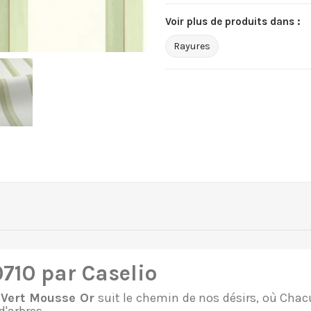
Voir plus de produits dans :
Rayures
0710 par Caselio
 Vert Mousse Or
suit le chemin de nos désirs, où Chac