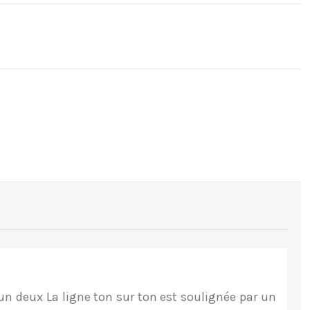
un deux La ligne ton sur ton est soulignée par un