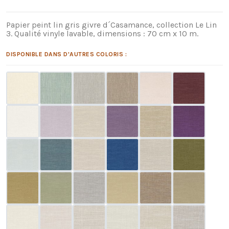
Papier peint lin gris givre d´Casamance, collection Le Lin
3. Qualité vinyle lavable, dimensions : 70 cm x 10 m.
DISPONIBLE DANS D'AUTRES COLORIS :