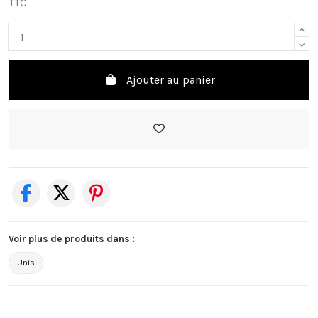
TTC
Ajouter au panier
Voir plus de produits dans :
Unis