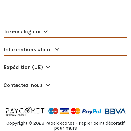
Termes légaux
Informations client
Expédition (UE)
Contactez-nous
Copyright ©
2026
Papeldecor.es - Papier peint décoratif
pour murs