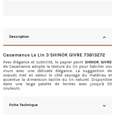
Description
Casamance Le Lin 3 SHINOK GIVRE 73813272
Avec élégance et subtilité, le papier peint
SHINOK GIVRE
de Casamance adopte la texture du lin pour habiller vos
murs avec une délicate élégance. La suggestion de
noeuds met en valeur le côté sauvage du matériau et
accentue la dimension tactile du lin naturel. Disponible
dans une large palette de teintes avec jusqu'à 55
couleurs.
Fiche Technique