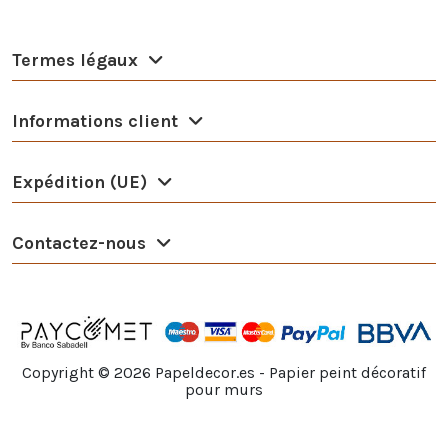
Termes légaux
Informations client
Expédition (UE)
Contactez-nous
Copyright ©
2026
Papeldecor.es - Papier peint décoratif
pour murs