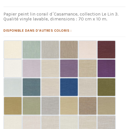
Papier peint lin corail d´Casamance, collection Le Lin 3.
Qualité vinyle lavable, dimensions : 70 cm x 10 m.
DISPONIBLE DANS D'AUTRES COLORIS :