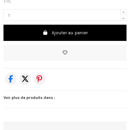
TTC
Ajouter au panier
Voir plus de produits dans :