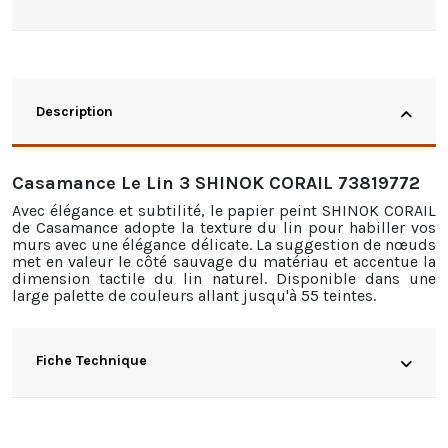
Description
Casamance Le Lin 3 SHINOK CORAIL 73819772
Avec élégance et subtilité, le papier peint SHINOK CORAIL
de Casamance adopte la texture du lin pour habiller vos
murs avec une élégance délicate. La suggestion de nœuds
met en valeur le côté sauvage du matériau et accentue la
dimension tactile du lin naturel. Disponible dans une
large palette de couleurs allant jusqu'à 55 teintes.
Fiche Technique